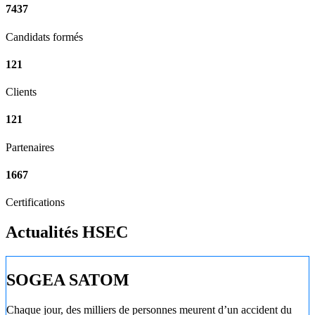
7437
Candidats formés
121
Clients
121
Partenaires
1667
Certifications
Actualités HSEC
SOGEA SATOM
Chaque jour, des milliers de personnes meurent d’un accident du