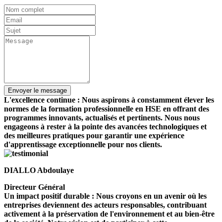
L'excellence continue : Nous aspirons à constamment élever les
normes de la formation professionnelle en HSE en offrant des
programmes innovants, actualisés et pertinents. Nous nous
engageons à rester à la pointe des avancées technologiques et
des meilleures pratiques pour garantir une expérience
d'apprentissage exceptionnelle pour nos clients.
DIALLO Abdoulaye
Directeur Général
Un impact positif durable : Nous croyons en un avenir où les
entreprises deviennent des acteurs responsables, contribuant
activement à la préservation de l'environnement et au bien-être