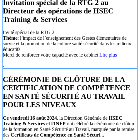
Invitation spécial de la RTG 2 au
Directeur des opérations de HSEC
Training & Services
Invité spécial de la RTG 2
Thème
: l’impact de l’enseignement des Gestes élémentaires de
survie et la promotion de la culture santé sécurité dans les milieux
éducatifs
Merci de renforcer votre capacité avec le cabinet
Lire plus
CÉRÉMONIE DE CLÔTURE DE LA
CERTIFICATION DE COMPÉTENCE
EN SANTÉ SÉCURITÉ AU TRAVAIL
POUR LES NIVEAUX
Ce vendredi 16 août 2024
, la Direction Générale de
HSEC
Training & Services et l'INFP
ont célébré la cérémonie de clôture
de la formation en Santé Sécurité au Travail, marquée par la remise
des
Certificats de Compétence en Santé Sécuri...