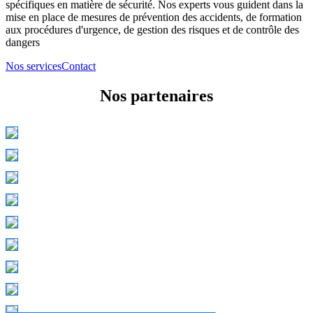
spécifiques en matière de sécurité. Nos experts vous guident dans la
mise en place de mesures de prévention des accidents, de formation
aux procédures d'urgence, de gestion des risques et de contrôle des
dangers
Nos services
Contact
Nos partenaires