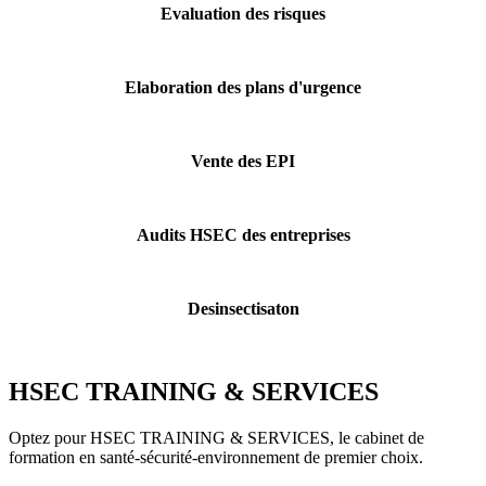
Evaluation des risques
Elaboration des plans d'urgence
Vente des EPI
Audits HSEC des entreprises
Desinsectisaton
HSEC TRAINING & SERVICES
Optez pour HSEC TRAINING & SERVICES, le cabinet de
formation en santé-sécurité-environnement de premier choix.