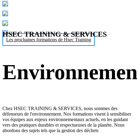
HSEC TRAINING & SERVICES
Les prochaines formations de Hsec Training
Environnemen
Chez HSEC TRAINING & SERVICES, nous sommes des
défenseurs de l'environnement. Nos formations visent à sensibiliser
vos équipes aux enjeux environnementaux actuels, en les guidant
vers des pratiques durables et respectueuses de la planète. Nous
abordons des sujets tels que la gestion des déchets