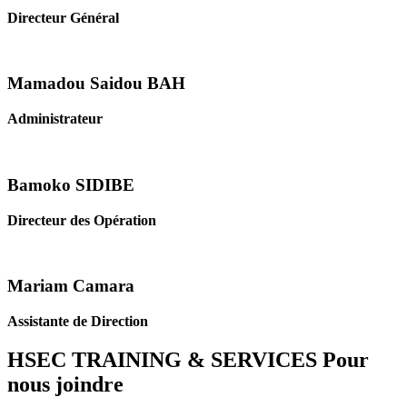
Directeur Général
Mamadou Saidou BAH
Administrateur
Bamoko SIDIBE
Directeur des Opération
Mariam Camara
Assistante de Direction
HSEC TRAINING & SERVICES
Pour
nous joindre