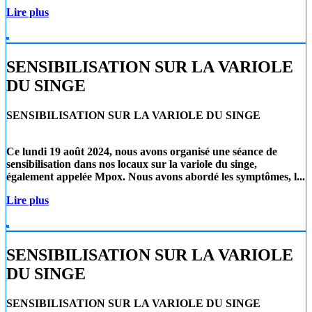
Lire plus
SENSIBILISATION SUR LA VARIOLE
DU SINGE
SENSIBILISATION SUR LA VARIOLE DU SINGE
Ce lundi 19 août 2024
, nous avons organisé une séance de
sensibilisation dans nos locaux sur la
variole du singe
,
également appelée
Mpox
. Nous avons abordé les symptômes, l...
Lire plus
SENSIBILISATION SUR LA VARIOLE
DU SINGE
SENSIBILISATION SUR LA VARIOLE DU SINGE