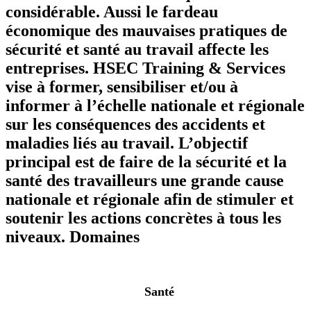
considérable. Aussi le fardeau
économique des mauvaises pratiques de
sécurité et santé au travail affecte les
entreprises. HSEC Training & Services
vise à former, sensibiliser et/ou à
informer à l’échelle nationale et régionale
sur les conséquences des accidents et
maladies liés au travail. L’objectif
principal est de faire de la sécurité et la
santé des travailleurs une grande cause
nationale et régionale afin de stimuler et
soutenir les actions concrètes à tous les
niveaux.
Domaines
Santé