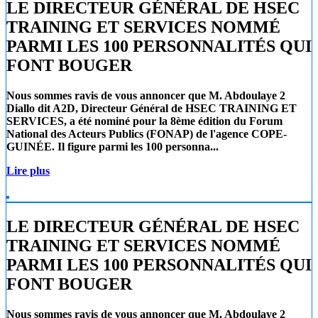
LE DIRECTEUR GÉNÉRAL DE HSEC
TRAINING ET SERVICES NOMMÉ
PARMI LES 100 PERSONNALITÉS QUI
FONT BOUGER
Nous sommes ravis de vous annoncer que
M. Abdoulaye 2
Diallo
dit A2D, Directeur Général de
HSEC TRAINING ET
SERVICES
, a été nominé pour la 8ème édition du Forum
National des Acteurs Publics (FONAP) de l'agence COPE-
GUINÉE. Il figure parmi les 100 personna...
Lire plus
LE DIRECTEUR GÉNÉRAL DE HSEC
TRAINING ET SERVICES NOMMÉ
PARMI LES 100 PERSONNALITÉS QUI
FONT BOUGER
Nous sommes ravis de vous annoncer que
M. Abdoulaye 2