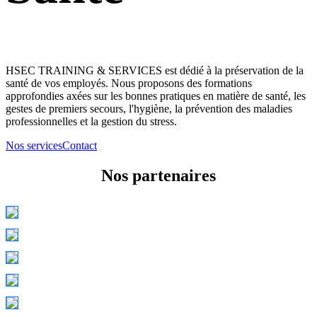
HSEC TRAINING & SERVICES est dédié à la préservation de la
santé de vos employés. Nous proposons des formations
approfondies axées sur les bonnes pratiques en matière de santé, les
gestes de premiers secours, l'hygiène, la prévention des maladies
professionnelles et la gestion du stress.
Nos services
Contact
Nos partenaires