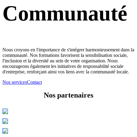
Communauté
Nous croyons en l'importance de s'intégrer harmonieusement dans la
communauté. Nos formations favorisent la sensibilisation sociale,
l'inclusion et la diversité au sein de votre organisation. Nous
encourageons également les initiatives de responsabilité sociale
d'entreprise, renforçant ainsi vos liens avec la communauté locale.
Nos services
Contact
Nos partenaires