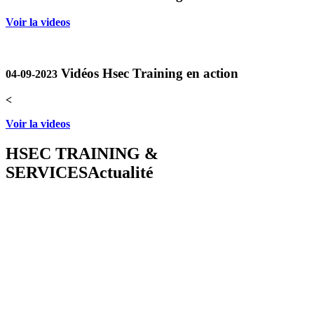
Voir la videos
Vidéos Hsec Training en action
04-09-2023
<
Voir la videos
HSEC TRAINING &
SERVICES
Actualité