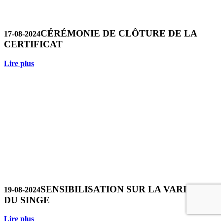
CÉRÉMONIE DE CLÔTURE DE LA
17-08-2024
CERTIFICAT
Lire plus
SENSIBILISATION SUR LA VARIOLE
19-08-2024
DU SINGE
Lire plus