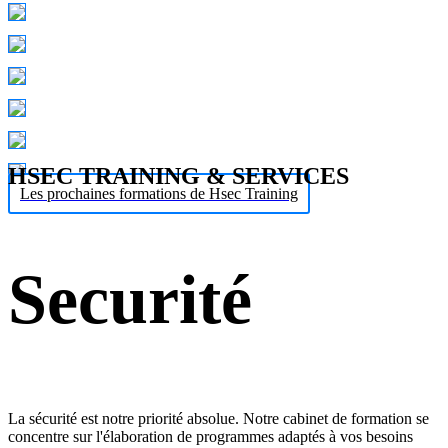
HSEC TRAINING & SERVICES
Les prochaines formations de Hsec Training
Securité
La sécurité est notre priorité absolue. Notre cabinet de formation se
concentre sur l'élaboration de programmes adaptés à vos besoins