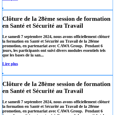
Clôture de la 28ème session de formation
en Santé et Sécurité au Travail
Le samedi 7 septembre 2024, nous avons officiellement clôturé
la formation en Santé et Sécurité au Travail de la 28ème
promotion, en partenariat avec
CAWA Group.
Pendant 6
jours, les participants ont suivi divers modules essentiels tels
que les
bases de la san...
Lire plus
Clôture de la 28ème session de formation
en Santé et Sécurité au Travail
Le samedi 7 septembre 2024, nous avons officiellement clôturé
la formation en Santé et Sécurité au Travail de la 28ème
promotion, en partenariat avec
CAWA Group.
Pendant 6