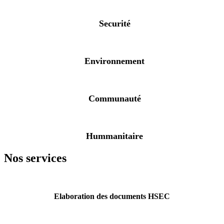
Securité
Environnement
Communauté
Hummanitaire
Nos services
Elaboration des documents HSEC