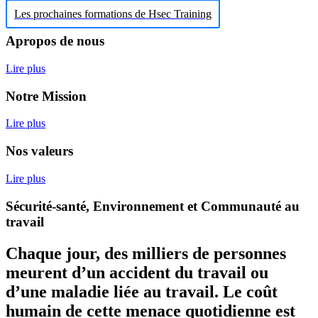
Les prochaines formations de Hsec Training
Apropos de nous
Lire plus
Notre Mission
Lire plus
Nos valeurs
Lire plus
Sécurité-santé, Environnement et Communauté au
travail
Chaque jour, des milliers de personnes
meurent d’un accident du travail ou
d’une maladie liée au travail. Le coût
humain de cette menace quotidienne est