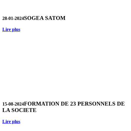
SOGEA SATOM
28-01-2024
Lire plus
FORMATION DE 23 PERSONNELS DE
15-08-2024
LA SOCIETE
Lire plus