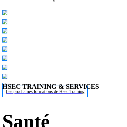
HSEC TRAINING & SERVICES
Les prochaines formations de Hsec Training
Santé