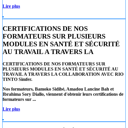
Lire plus
CERTIFICATIONS DE NOS
FORMATEURS SUR PLUSIEURS
MODULES EN SANTÉ ET SÉCURITÉ
AU TRAVAIL A TRAVERS LA
CERTIFICATIONS DE NOS FORMATEURS SUR
PLUSIEURS MODULES EN SANTÉ ET SÉCURITÉ AU
TRAVAIL A TRAVERS LA COLLABORATION AVEC RIO
TINTO Simfer.
Nos formateurs, Bamoko Sidibé, Amadou Lancine Bah et
Ibrahima Sory Diallo, viennent d'obtenir leurs certifications de
formateurs sur ...
Lire plus