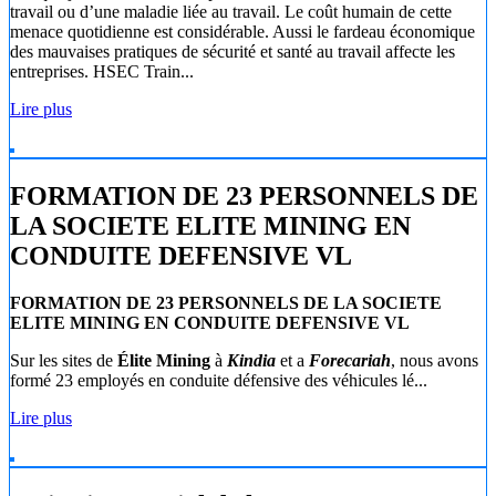
travail ou d’une maladie liée au travail. Le coût humain de cette
menace quotidienne est considérable. Aussi le fardeau économique
des mauvaises pratiques de sécurité et santé au travail affecte les
entreprises. HSEC Train...
Lire plus
FORMATION DE 23 PERSONNELS DE
LA SOCIETE ELITE MINING EN
CONDUITE DEFENSIVE VL
FORMATION DE 23 PERSONNELS DE LA SOCIETE
ELITE MINING EN CONDUITE DEFENSIVE VL
Sur les sites de
Élite Mining
à
Kindia
et a
Forecariah
, nous avons
formé 23 employés en conduite défensive des véhicules lé...
Lire plus