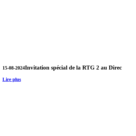
Invitation spécial de la RTG 2 au Direc
15-08-2024
Lire plus