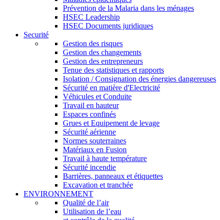
Prévention de la Malaria dans les ménages
HSEC Leadership
HSEC Documents juridiques
Securité
Gestion des risques
Gestion des changements
Gestion des entrepreneurs
Tenue des statistiques et rapports
Isolation / Consignation des énergies dangereuses
Sécurité en matière d'Electricité
Véhicules et Conduite
Travail en hauteur
Espaces confinés
Grues et Equipement de levage
Sécurité aérienne
Normes souterraines
Matériaux en Fusion
Travail à haute température
Sécurité incendie
Barrières, panneaux et étiquettes
Excavation et tranchée
ENVIRONNEMENT
Qualité de l’air
Utilisation de l’eau