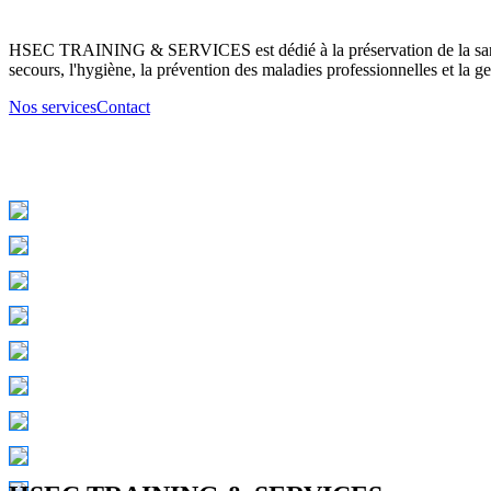
HSEC TRAINING & SERVICES est dédié à la préservation de la santé d
secours, l'hygiène, la prévention des maladies professionnelles et la ge
Nos services
Contact