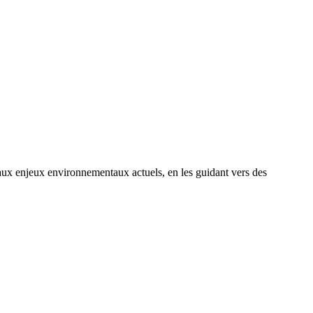
 enjeux environnementaux actuels, en les guidant vers des