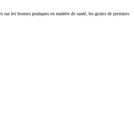
r les bonnes pratiques en matière de santé, les gestes de premiers