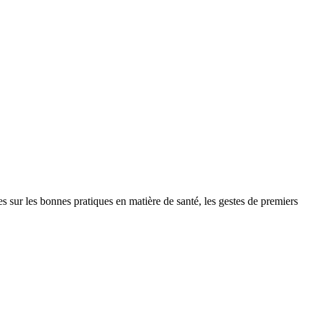
r les bonnes pratiques en matière de santé, les gestes de premiers