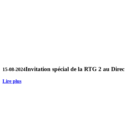
Invitation spécial de la RTG 2 au Direc
15-08-2024
Lire plus