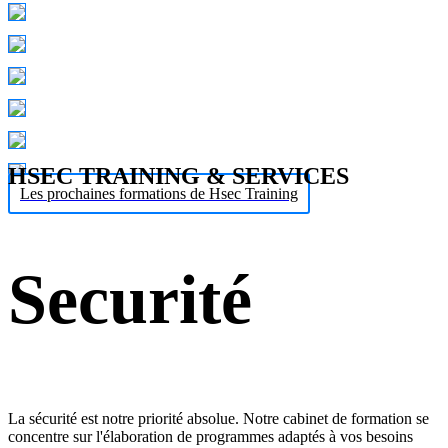
HSEC TRAINING & SERVICES
Les prochaines formations de Hsec Training
Securité
La sécurité est notre priorité absolue. Notre cabinet de formation se
concentre sur l'élaboration de programmes adaptés à vos besoins