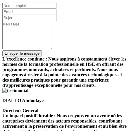
L'excellence continue : Nous aspirons à constamment élever les
normes de la formation professionnelle en HSE en offrant des
programmes innovants, actualisés et pertinents. Nous nous
engageons à rester à la pointe des avancées technologiques et
des meilleures pratiques pour garantir une expérience
d'apprentissage exceptionnelle pour nos clients.
DIALLO Abdoulaye
Directeur Général
Un impact positif durable : Nous croyons en un avenir où les
entreprises deviennent des acteurs responsables, contribuant
activement à la préservation de l'environnement et au bien-être