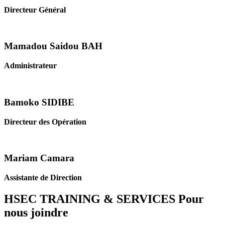
Directeur Général
Mamadou Saidou BAH
Administrateur
Bamoko SIDIBE
Directeur des Opération
Mariam Camara
Assistante de Direction
HSEC TRAINING & SERVICES
Pour
nous joindre