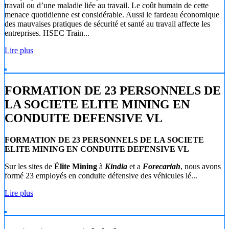
travail ou d’une maladie liée au travail. Le coût humain de cette
menace quotidienne est considérable. Aussi le fardeau économique
des mauvaises pratiques de sécurité et santé au travail affecte les
entreprises. HSEC Train...
Lire plus
FORMATION DE 23 PERSONNELS DE
LA SOCIETE ELITE MINING EN
CONDUITE DEFENSIVE VL
FORMATION DE 23 PERSONNELS DE LA SOCIETE
ELITE MINING EN CONDUITE DEFENSIVE VL
Sur les sites de
Élite Mining
à
Kindia
et a
Forecariah
, nous avons
formé 23 employés en conduite défensive des véhicules lé...
Lire plus