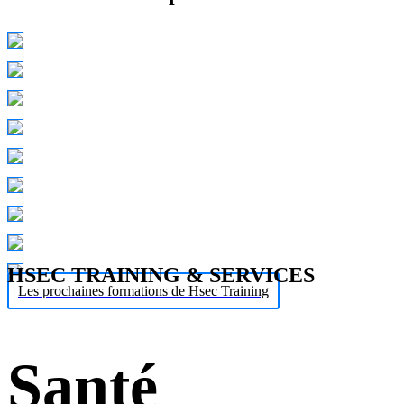
HSEC TRAINING & SERVICES
Les prochaines formations de Hsec Training
Santé