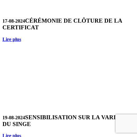
CÉRÉMONIE DE CLÔTURE DE LA
17-08-2024
CERTIFICAT
Lire plus
SENSIBILISATION SUR LA VARIOLE
19-08-2024
DU SINGE
Lire plus