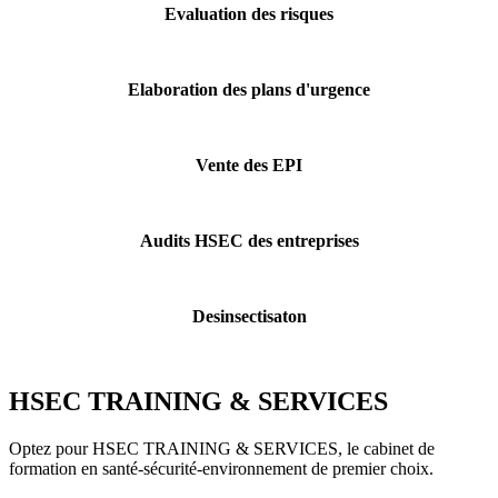
Evaluation des risques
Elaboration des plans d'urgence
Vente des EPI
Audits HSEC des entreprises
Desinsectisaton
HSEC TRAINING & SERVICES
Optez pour HSEC TRAINING & SERVICES, le cabinet de
formation en santé-sécurité-environnement de premier choix.