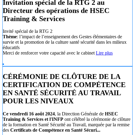
Invitation spécial de la RTG 2 au
Directeur des opérations de HSEC
Training & Services
Invité spécial de la RTG 2
Thème
: l’impact de l’enseignement des Gestes élémentaires de
survie et la promotion de la culture santé sécurité dans les milieux
éducatifs
Merci de renforcer votre capacité avec le cabinet
Lire plus
CÉRÉMONIE DE CLÔTURE DE LA
CERTIFICATION DE COMPÉTENCE
EN SANTÉ SÉCURITÉ AU TRAVAIL
POUR LES NIVEAUX
Ce vendredi 16 août 2024
, la Direction Générale de
HSEC
Training & Services et l'INFP
ont célébré la cérémonie de clôture
de la formation en Santé Sécurité au Travail, marquée par la remise
des
Certificats de Compétence en Santé Sécuri...