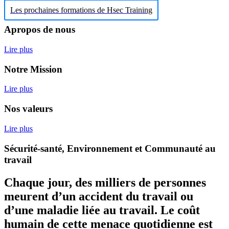
Les prochaines formations de Hsec Training
Apropos de nous
Lire plus
Notre Mission
Lire plus
Nos valeurs
Lire plus
Sécurité-santé, Environnement et Communauté au
travail
Chaque jour, des milliers de personnes
meurent d’un accident du travail ou
d’une maladie liée au travail. Le coût
humain de cette menace quotidienne est