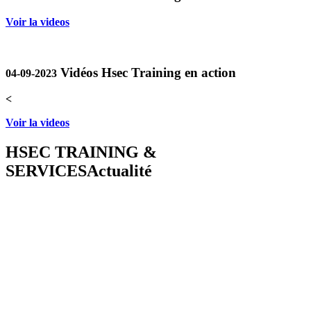
Voir la videos
Vidéos Hsec Training en action
04-09-2023
<
Voir la videos
HSEC TRAINING &
SERVICES
Actualité