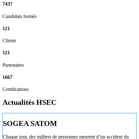
7437
Candidats formés
121
Clients
121
Partenaires
1667
Certifications
Actualités HSEC
SOGEA SATOM
Chaque jour, des milliers de personnes meurent d’un accident du