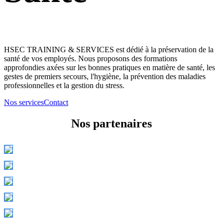
HSEC TRAINING & SERVICES est dédié à la préservation de la
santé de vos employés. Nous proposons des formations
approfondies axées sur les bonnes pratiques en matière de santé, les
gestes de premiers secours, l'hygiène, la prévention des maladies
professionnelles et la gestion du stress.
Nos services
Contact
Nos partenaires