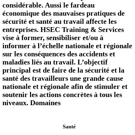
considérable. Aussi le fardeau
économique des mauvaises pratiques de
sécurité et santé au travail affecte les
entreprises. HSEC Training & Services
vise à former, sensibiliser et/ou à
informer à l’échelle nationale et régionale
sur les conséquences des accidents et
maladies liés au travail. L’objectif
principal est de faire de la sécurité et la
santé des travailleurs une grande cause
nationale et régionale afin de stimuler et
soutenir les actions concrètes à tous les
niveaux.
Domaines
Santé