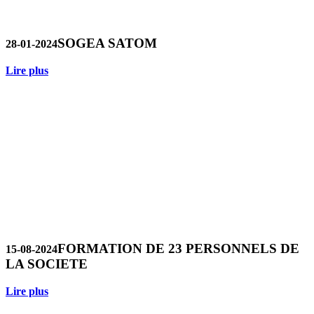
SOGEA SATOM
28-01-2024
Lire plus
FORMATION DE 23 PERSONNELS DE
15-08-2024
LA SOCIETE
Lire plus