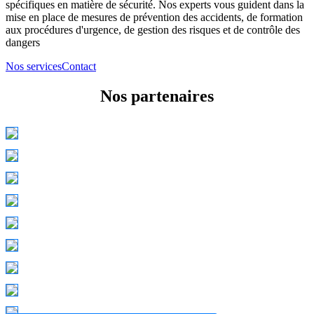
spécifiques en matière de sécurité. Nos experts vous guident dans la
mise en place de mesures de prévention des accidents, de formation
aux procédures d'urgence, de gestion des risques et de contrôle des
dangers
Nos services
Contact
Nos partenaires