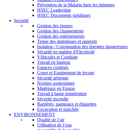
Prévention de la Malaria dans les ménages
HSEC Leadership
HSEC Documents juridiques
Securité
Gestion des risques
Gestion des changements
Gestion des entrepreneurs
Tenue des statistiques et rapports
Isolation / Consignation des énergies dangereuses
Sécurité en matière d'Electricité
Véhicules et Conduite
Travail en hauteur
Espaces confinés
Grues et Equipement de levage
Sécurité aérienne
Normes souterraines
Matériaux en Fusion
Travail à haute température
Sécurité incendie
Barrières, panneaux et étiquettes
Excavation et tranchée
ENVIRONNEMENT
Qualité de l’air
Utilisation de l’eau