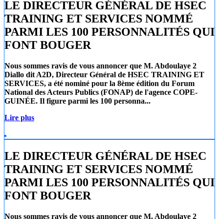
LE DIRECTEUR GÉNÉRAL DE HSEC
TRAINING ET SERVICES NOMMÉ
PARMI LES 100 PERSONNALITÉS QUI
FONT BOUGER
Nous sommes ravis de vous annoncer que
M. Abdoulaye 2
Diallo
dit A2D, Directeur Général de
HSEC TRAINING ET
SERVICES
, a été nominé pour la 8ème édition du Forum
National des Acteurs Publics (FONAP) de l'agence COPE-
GUINÉE. Il figure parmi les 100 personna...
Lire plus
LE DIRECTEUR GÉNÉRAL DE HSEC
TRAINING ET SERVICES NOMMÉ
PARMI LES 100 PERSONNALITÉS QUI
FONT BOUGER
Nous sommes ravis de vous annoncer que
M. Abdoulaye 2