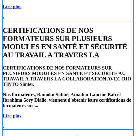
Lire plus
CERTIFICATIONS DE NOS
FORMATEURS SUR PLUSIEURS
MODULES EN SANTÉ ET SÉCURITÉ
AU TRAVAIL A TRAVERS LA
CERTIFICATIONS DE NOS FORMATEURS SUR
PLUSIEURS MODULES EN SANTÉ ET SÉCURITÉ AU
TRAVAIL A TRAVERS LA COLLABORATION AVEC RIO
TINTO Simfer.
Nos formateurs, Bamoko Sidibé, Amadou Lancine Bah et
Ibrahima Sory Diallo, viennent d'obtenir leurs certifications de
formateurs sur ...
Lire plus