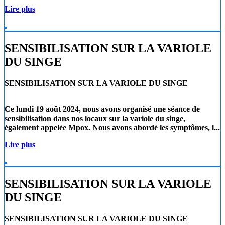
Lire plus
SENSIBILISATION SUR LA VARIOLE
DU SINGE
SENSIBILISATION SUR LA VARIOLE DU SINGE
Ce lundi 19 août 2024
, nous avons organisé une séance de
sensibilisation dans nos locaux sur la
variole du singe
,
également appelée
Mpox
. Nous avons abordé les symptômes, l...
Lire plus
SENSIBILISATION SUR LA VARIOLE
DU SINGE
SENSIBILISATION SUR LA VARIOLE DU SINGE