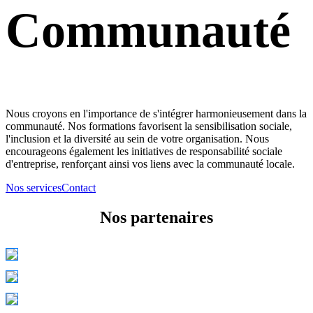
Communauté
Nous croyons en l'importance de s'intégrer harmonieusement dans la
communauté. Nos formations favorisent la sensibilisation sociale,
l'inclusion et la diversité au sein de votre organisation. Nous
encourageons également les initiatives de responsabilité sociale
d'entreprise, renforçant ainsi vos liens avec la communauté locale.
Nos services
Contact
Nos partenaires