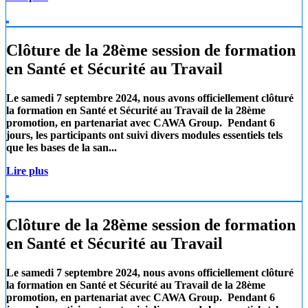
Clôture de la 28ème session de formation
en Santé et Sécurité au Travail
Le samedi 7 septembre 2024, nous avons officiellement clôturé
la formation en Santé et Sécurité au Travail de la 28ème
promotion, en partenariat avec
CAWA Group.
Pendant 6
jours, les participants ont suivi divers modules essentiels tels
que les
bases de la san...
Lire plus
Clôture de la 28ème session de formation
en Santé et Sécurité au Travail
Le samedi 7 septembre 2024, nous avons officiellement clôturé
la formation en Santé et Sécurité au Travail de la 28ème
promotion, en partenariat avec
CAWA Group.
Pendant 6