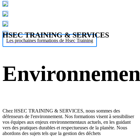
HSEC TRAINING & SERVICES
Les prochaines formations de Hsec Training
Environnemen
Chez HSEC TRAINING & SERVICES, nous sommes des
défenseurs de l'environnement. Nos formations visent à sensibiliser
vos équipes aux enjeux environnementaux actuels, en les guidant
vers des pratiques durables et respectueuses de la planète. Nous
abordons des sujets tels que la gestion des déchets