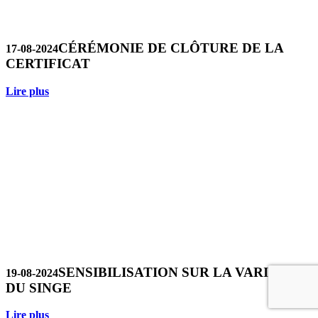
CÉRÉMONIE DE CLÔTURE DE LA
17-08-2024
CERTIFICAT
Lire plus
SENSIBILISATION SUR LA VARIOLE
19-08-2024
DU SINGE
Lire plus