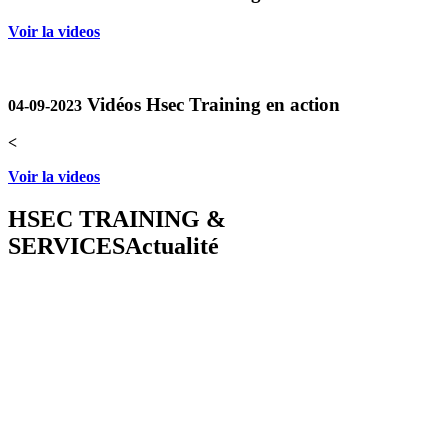
Voir la videos
Vidéos Hsec Training en action
04-09-2023
<
Voir la videos
HSEC TRAINING &
SERVICES
Actualité