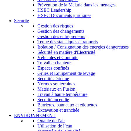
Prévention de la Malaria dans les ménages
HSEC Leadership
HSEC Documents juridiques
Securité
Gestion des risques
Gestion des changements
Gestion des entrepreneurs
Tenue des statistiques et rapports
Isolation / Consignation des énergies dangereuses
Sécurité en matière d'Electricité
Véhicules et Conduite
Travail en hauteur
Espaces confinés
Grues et Equipement de levage
Sécurité aérienne
Normes souterraines
Matériaux en Fusion
Travail à haute température
Sécurité incendie
Barrières, panneaux et étiquettes
Excavation et tranchée
ENVIRONNEMENT
Qualité de l’air
Utilisation de l’eau