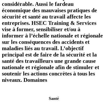
considérable. Aussi le fardeau
économique des mauvaises pratiques de
sécurité et santé au travail affecte les
entreprises. HSEC Training & Services
vise à former, sensibiliser et/ou à
informer à l’échelle nationale et régionale
sur les conséquences des accidents et
maladies liés au travail. L’objectif
principal est de faire de la sécurité et la
santé des travailleurs une grande cause
nationale et régionale afin de stimuler et
soutenir les actions concrètes à tous les
niveaux.
Domaines
Santé