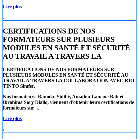
Lire plus
CERTIFICATIONS DE NOS
FORMATEURS SUR PLUSIEURS
MODULES EN SANTÉ ET SÉCURITÉ
AU TRAVAIL A TRAVERS LA
CERTIFICATIONS DE NOS FORMATEURS SUR
PLUSIEURS MODULES EN SANTÉ ET SÉCURITÉ AU
TRAVAIL A TRAVERS LA COLLABORATION AVEC RIO
TINTO Simfer.
Nos formateurs, Bamoko Sidibé, Amadou Lancine Bah et
Ibrahima Sory Diallo, viennent d'obtenir leurs certifications de
formateurs sur ...
Lire plus