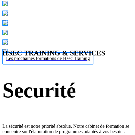
HSEC TRAINING & SERVICES
Les prochaines formations de Hsec Training
Securité
La sécurité est notre priorité absolue. Notre cabinet de formation se
concentre sur l'élaboration de programmes adaptés à vos besoins