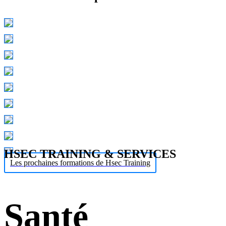
HSEC TRAINING & SERVICES
Les prochaines formations de Hsec Training
Santé