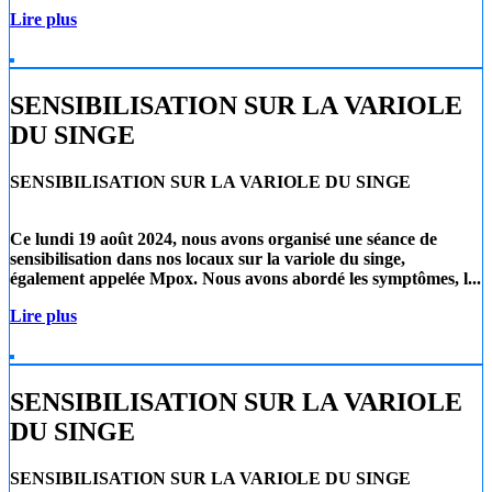
Lire plus
SENSIBILISATION SUR LA VARIOLE
DU SINGE
SENSIBILISATION SUR LA VARIOLE DU SINGE
Ce lundi 19 août 2024
, nous avons organisé une séance de
sensibilisation dans nos locaux sur la
variole du singe
,
également appelée
Mpox
. Nous avons abordé les symptômes, l...
Lire plus
SENSIBILISATION SUR LA VARIOLE
DU SINGE
SENSIBILISATION SUR LA VARIOLE DU SINGE