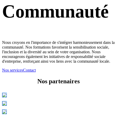
Communauté
Nous croyons en l'importance de s'intégrer harmonieusement dans la
communauté. Nos formations favorisent la sensibilisation sociale,
l'inclusion et la diversité au sein de votre organisation. Nous
encourageons également les initiatives de responsabilité sociale
d'entreprise, renforçant ainsi vos liens avec la communauté locale.
Nos services
Contact
Nos partenaires