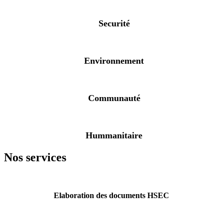
Securité
Environnement
Communauté
Hummanitaire
Nos services
Elaboration des documents HSEC