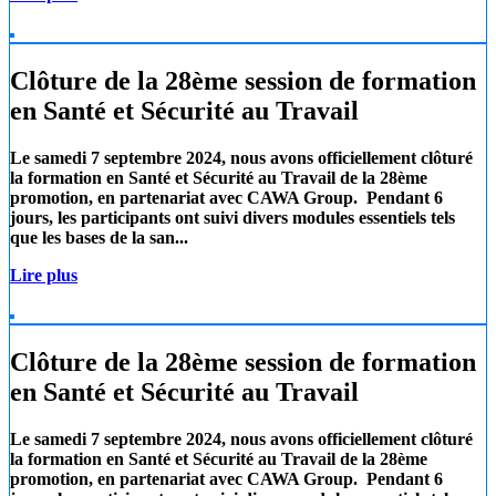
Clôture de la 28ème session de formation
en Santé et Sécurité au Travail
Le samedi 7 septembre 2024, nous avons officiellement clôturé
la formation en Santé et Sécurité au Travail de la 28ème
promotion, en partenariat avec
CAWA Group.
Pendant 6
jours, les participants ont suivi divers modules essentiels tels
que les
bases de la san...
Lire plus
Clôture de la 28ème session de formation
en Santé et Sécurité au Travail
Le samedi 7 septembre 2024, nous avons officiellement clôturé
la formation en Santé et Sécurité au Travail de la 28ème
promotion, en partenariat avec
CAWA Group.
Pendant 6