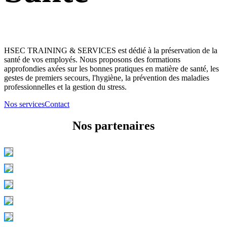
HSEC TRAINING & SERVICES est dédié à la préservation de la
santé de vos employés. Nous proposons des formations
approfondies axées sur les bonnes pratiques en matière de santé, les
gestes de premiers secours, l'hygiène, la prévention des maladies
professionnelles et la gestion du stress.
Nos services
Contact
Nos partenaires