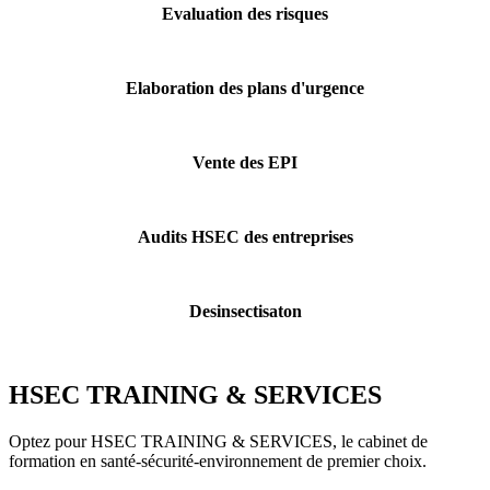
Evaluation des risques
Elaboration des plans d'urgence
Vente des EPI
Audits HSEC des entreprises
Desinsectisaton
HSEC TRAINING & SERVICES
Optez pour HSEC TRAINING & SERVICES, le cabinet de
formation en santé-sécurité-environnement de premier choix.