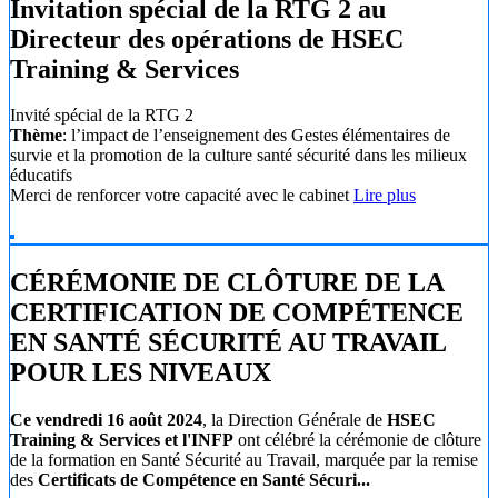
Invitation spécial de la RTG 2 au
Directeur des opérations de HSEC
Training & Services
Invité spécial de la RTG 2
Thème
: l’impact de l’enseignement des Gestes élémentaires de
survie et la promotion de la culture santé sécurité dans les milieux
éducatifs
Merci de renforcer votre capacité avec le cabinet
Lire plus
CÉRÉMONIE DE CLÔTURE DE LA
CERTIFICATION DE COMPÉTENCE
EN SANTÉ SÉCURITÉ AU TRAVAIL
POUR LES NIVEAUX
Ce vendredi 16 août 2024
, la Direction Générale de
HSEC
Training & Services et l'INFP
ont célébré la cérémonie de clôture
de la formation en Santé Sécurité au Travail, marquée par la remise
des
Certificats de Compétence en Santé Sécuri...