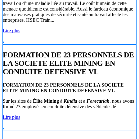
travail ou d’une maladie liée au travail. Le coût humain de cette
menace quotidienne est considérable. Aussi le fardeau économique
des mauvaises pratiques de sécurité et santé au travail affecte les
entreprises. HSEC Train...
Lire plus
FORMATION DE 23 PERSONNELS DE
LA SOCIETE ELITE MINING EN
CONDUITE DEFENSIVE VL
FORMATION DE 23 PERSONNELS DE LA SOCIETE
ELITE MINING EN CONDUITE DEFENSIVE VL
Sur les sites de
Élite Mining
à
Kindia
et a
Forecariah
, nous avons
formé 23 employés en conduite défensive des véhicules lé...
Lire plus