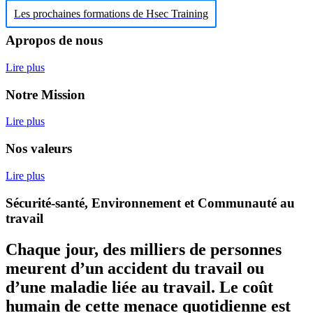
Les prochaines formations de Hsec Training
Apropos de nous
Lire plus
Notre Mission
Lire plus
Nos valeurs
Lire plus
Sécurité-santé, Environnement et Communauté au
travail
Chaque jour, des milliers de personnes
meurent d’un accident du travail ou
d’une maladie liée au travail. Le coût
humain de cette menace quotidienne est