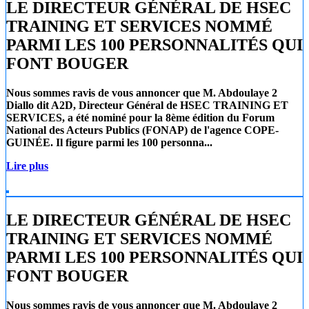
LE DIRECTEUR GÉNÉRAL DE HSEC
TRAINING ET SERVICES NOMMÉ
PARMI LES 100 PERSONNALITÉS QUI
FONT BOUGER
Nous sommes ravis de vous annoncer que
M. Abdoulaye 2
Diallo
dit A2D, Directeur Général de
HSEC TRAINING ET
SERVICES
, a été nominé pour la 8ème édition du Forum
National des Acteurs Publics (FONAP) de l'agence COPE-
GUINÉE. Il figure parmi les 100 personna...
Lire plus
LE DIRECTEUR GÉNÉRAL DE HSEC
TRAINING ET SERVICES NOMMÉ
PARMI LES 100 PERSONNALITÉS QUI
FONT BOUGER
Nous sommes ravis de vous annoncer que
M. Abdoulaye 2