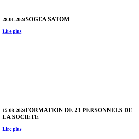
SOGEA SATOM
28-01-2024
Lire plus
FORMATION DE 23 PERSONNELS DE
15-08-2024
LA SOCIETE
Lire plus