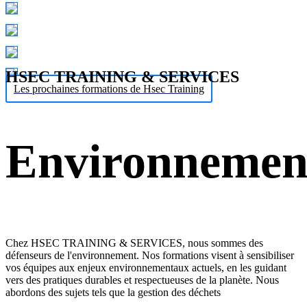
HSEC TRAINING & SERVICES
Les prochaines formations de Hsec Training
Environnemen
Chez HSEC TRAINING & SERVICES, nous sommes des
défenseurs de l'environnement. Nos formations visent à sensibiliser
vos équipes aux enjeux environnementaux actuels, en les guidant
vers des pratiques durables et respectueuses de la planète. Nous
abordons des sujets tels que la gestion des déchets