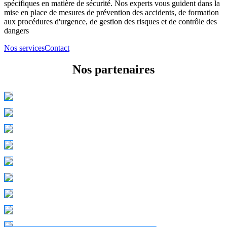
spécifiques en matière de sécurité. Nos experts vous guident dans la
mise en place de mesures de prévention des accidents, de formation
aux procédures d'urgence, de gestion des risques et de contrôle des
dangers
Nos services
Contact
Nos partenaires