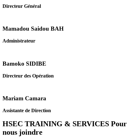
Directeur Général
Mamadou Saidou BAH
Administrateur
Bamoko SIDIBE
Directeur des Opération
Mariam Camara
Assistante de Direction
HSEC TRAINING & SERVICES
Pour
nous joindre