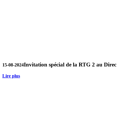
Invitation spécial de la RTG 2 au Direc
15-08-2024
Lire plus