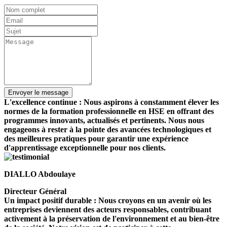
L'excellence continue : Nous aspirons à constamment élever les
normes de la formation professionnelle en HSE en offrant des
programmes innovants, actualisés et pertinents. Nous nous
engageons à rester à la pointe des avancées technologiques et
des meilleures pratiques pour garantir une expérience
d'apprentissage exceptionnelle pour nos clients.
DIALLO Abdoulaye
Directeur Général
Un impact positif durable : Nous croyons en un avenir où les
entreprises deviennent des acteurs responsables, contribuant
activement à la préservation de l'environnement et au bien-être