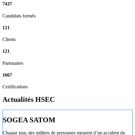
7437
Candidats formés
121
Clients
121
Partenaires
1667
Certifications
Actualités HSEC
SOGEA SATOM
Chaque jour, des milliers de personnes meurent d’un accident du