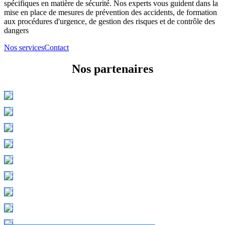
spécifiques en matière de sécurité. Nos experts vous guident dans la
mise en place de mesures de prévention des accidents, de formation
aux procédures d'urgence, de gestion des risques et de contrôle des
dangers
Nos services
Contact
Nos partenaires