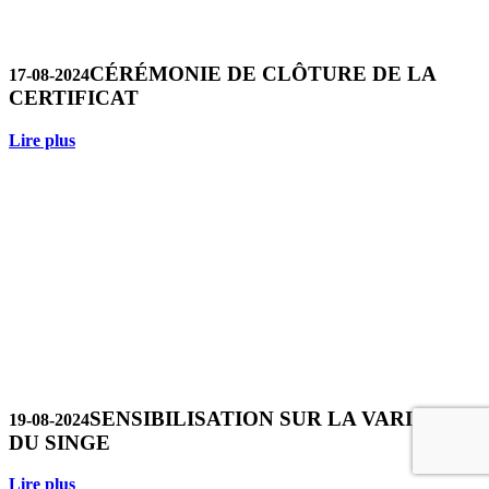
CÉRÉMONIE DE CLÔTURE DE LA
17-08-2024
CERTIFICAT
Lire plus
SENSIBILISATION SUR LA VARIOLE
19-08-2024
DU SINGE
Lire plus