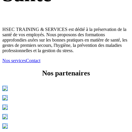
HSEC TRAINING & SERVICES est dédié à la préservation de la
santé de vos employés. Nous proposons des formations
approfondies axées sur les bonnes pratiques en matière de santé, les
gestes de premiers secours, l'hygiène, la prévention des maladies
professionnelles et la gestion du stress.
Nos services
Contact
Nos partenaires