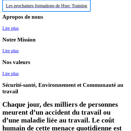
Les prochaines formations de Hsec Training
Apropos de nous
Lire plus
Notre Mission
Lire plus
Nos valeurs
Lire plus
Sécurité-santé, Environnement et Communauté au
travail
Chaque jour, des milliers de personnes
meurent d’un accident du travail ou
d’une maladie liée au travail. Le coût
humain de cette menace quotidienne est