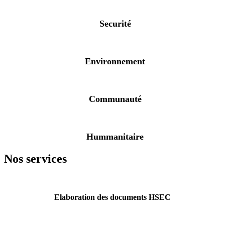
Securité
Environnement
Communauté
Hummanitaire
Nos services
Elaboration des documents HSEC