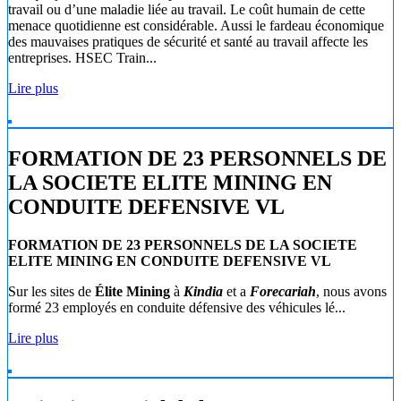
travail ou d’une maladie liée au travail. Le coût humain de cette
menace quotidienne est considérable. Aussi le fardeau économique
des mauvaises pratiques de sécurité et santé au travail affecte les
entreprises. HSEC Train...
Lire plus
FORMATION DE 23 PERSONNELS DE
LA SOCIETE ELITE MINING EN
CONDUITE DEFENSIVE VL
FORMATION DE 23 PERSONNELS DE LA SOCIETE
ELITE MINING EN CONDUITE DEFENSIVE VL
Sur les sites de
Élite Mining
à
Kindia
et a
Forecariah
, nous avons
formé 23 employés en conduite défensive des véhicules lé...
Lire plus