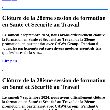
Clôture de la 28ème session de formation
en Santé et Sécurité au Travail
Le samedi 7 septembre 2024, nous avons officiellement clôturé
la formation en Santé et Sécurité au Travail de la 28ème
promotion, en partenariat avec
CAWA Group.
Pendant 6
jours, les participants ont suivi divers modules essentiels tels
que les
bases de la san...
Lire plus
Clôture de la 28ème session de formation
en Santé et Sécurité au Travail
Le samedi 7 septembre 2024, nous avons officiellement clôturé
la formation en Santé et Sécurité au Travail de la 28ème
promotion, en partenariat avec
CAWA Group.
Pendant 6