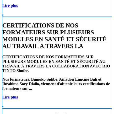
Lire plus
CERTIFICATIONS DE NOS
FORMATEURS SUR PLUSIEURS
MODULES EN SANTÉ ET SÉCURITÉ
AU TRAVAIL A TRAVERS LA
CERTIFICATIONS DE NOS FORMATEURS SUR
PLUSIEURS MODULES EN SANTÉ ET SÉCURITÉ AU
TRAVAIL A TRAVERS LA COLLABORATION AVEC RIO
TINTO Simfer.
Nos formateurs, Bamoko Sidibé, Amadou Lancine Bah et
Ibrahima Sory Diallo, viennent d'obtenir leurs certifications de
formateurs sur ...
Lire plus