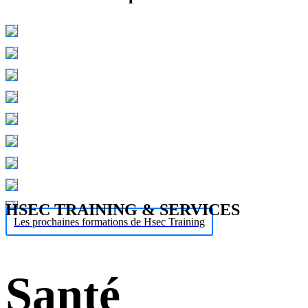
HSEC TRAINING & SERVICES
Les prochaines formations de Hsec Training
Santé