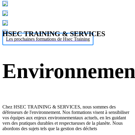
HSEC TRAINING & SERVICES
Les prochaines formations de Hsec Training
Environnemen
Chez HSEC TRAINING & SERVICES, nous sommes des
défenseurs de l'environnement. Nos formations visent à sensibiliser
vos équipes aux enjeux environnementaux actuels, en les guidant
vers des pratiques durables et respectueuses de la planète. Nous
abordons des sujets tels que la gestion des déchets