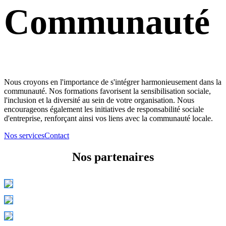
Communauté
Nous croyons en l'importance de s'intégrer harmonieusement dans la
communauté. Nos formations favorisent la sensibilisation sociale,
l'inclusion et la diversité au sein de votre organisation. Nous
encourageons également les initiatives de responsabilité sociale
d'entreprise, renforçant ainsi vos liens avec la communauté locale.
Nos services
Contact
Nos partenaires