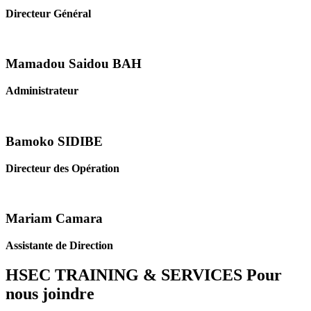
Directeur Général
Mamadou Saidou BAH
Administrateur
Bamoko SIDIBE
Directeur des Opération
Mariam Camara
Assistante de Direction
HSEC TRAINING & SERVICES
Pour
nous joindre