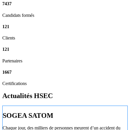
7437
Candidats formés
121
Clients
121
Partenaires
1667
Certifications
Actualités HSEC
SOGEA SATOM
Chaque jour, des milliers de personnes meurent d’un accident du