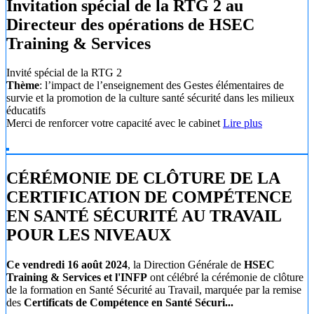
Invitation spécial de la RTG 2 au
Directeur des opérations de HSEC
Training & Services
Invité spécial de la RTG 2
Thème
: l’impact de l’enseignement des Gestes élémentaires de
survie et la promotion de la culture santé sécurité dans les milieux
éducatifs
Merci de renforcer votre capacité avec le cabinet
Lire plus
CÉRÉMONIE DE CLÔTURE DE LA
CERTIFICATION DE COMPÉTENCE
EN SANTÉ SÉCURITÉ AU TRAVAIL
POUR LES NIVEAUX
Ce vendredi 16 août 2024
, la Direction Générale de
HSEC
Training & Services et l'INFP
ont célébré la cérémonie de clôture
de la formation en Santé Sécurité au Travail, marquée par la remise
des
Certificats de Compétence en Santé Sécuri...