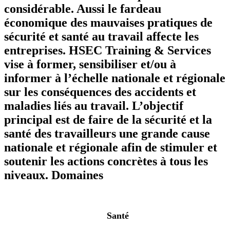
considérable. Aussi le fardeau
économique des mauvaises pratiques de
sécurité et santé au travail affecte les
entreprises. HSEC Training & Services
vise à former, sensibiliser et/ou à
informer à l’échelle nationale et régionale
sur les conséquences des accidents et
maladies liés au travail. L’objectif
principal est de faire de la sécurité et la
santé des travailleurs une grande cause
nationale et régionale afin de stimuler et
soutenir les actions concrètes à tous les
niveaux.
Domaines
Santé