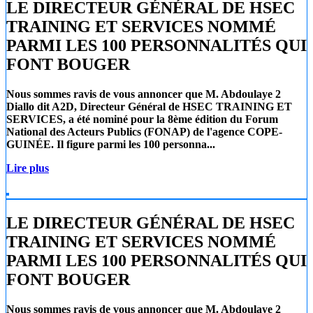
LE DIRECTEUR GÉNÉRAL DE HSEC
TRAINING ET SERVICES NOMMÉ
PARMI LES 100 PERSONNALITÉS QUI
FONT BOUGER
Nous sommes ravis de vous annoncer que
M. Abdoulaye 2
Diallo
dit A2D, Directeur Général de
HSEC TRAINING ET
SERVICES
, a été nominé pour la 8ème édition du Forum
National des Acteurs Publics (FONAP) de l'agence COPE-
GUINÉE. Il figure parmi les 100 personna...
Lire plus
LE DIRECTEUR GÉNÉRAL DE HSEC
TRAINING ET SERVICES NOMMÉ
PARMI LES 100 PERSONNALITÉS QUI
FONT BOUGER
Nous sommes ravis de vous annoncer que
M. Abdoulaye 2