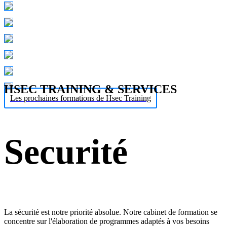
HSEC TRAINING & SERVICES
Les prochaines formations de Hsec Training
Securité
La sécurité est notre priorité absolue. Notre cabinet de formation se
concentre sur l'élaboration de programmes adaptés à vos besoins