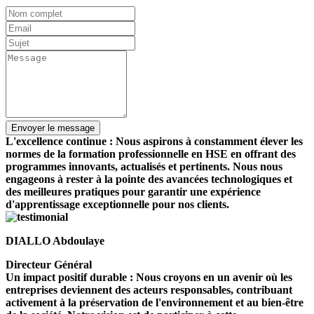
L'excellence continue : Nous aspirons à constamment élever les
normes de la formation professionnelle en HSE en offrant des
programmes innovants, actualisés et pertinents. Nous nous
engageons à rester à la pointe des avancées technologiques et
des meilleures pratiques pour garantir une expérience
d'apprentissage exceptionnelle pour nos clients.
DIALLO Abdoulaye
Directeur Général
Un impact positif durable : Nous croyons en un avenir où les
entreprises deviennent des acteurs responsables, contribuant
activement à la préservation de l'environnement et au bien-être