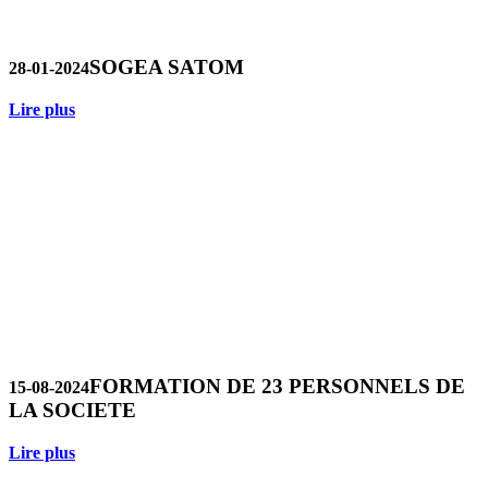
SOGEA SATOM
28-01-2024
Lire plus
FORMATION DE 23 PERSONNELS DE
15-08-2024
LA SOCIETE
Lire plus