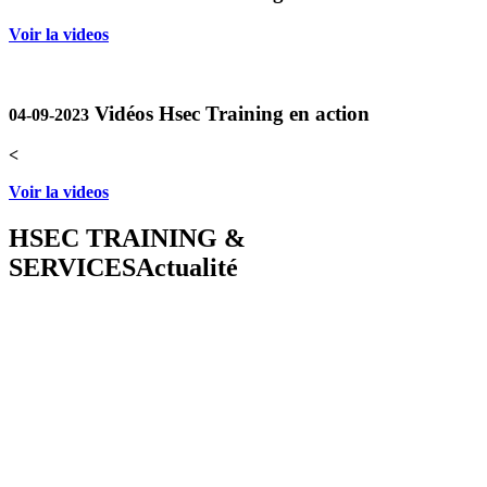
Voir la videos
Vidéos Hsec Training en action
04-09-2023
<
Voir la videos
HSEC TRAINING &
SERVICES
Actualité