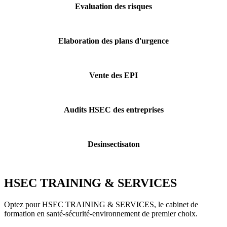
Evaluation des risques
Elaboration des plans d'urgence
Vente des EPI
Audits HSEC des entreprises
Desinsectisaton
HSEC TRAINING & SERVICES
Optez pour HSEC TRAINING & SERVICES, le cabinet de
formation en santé-sécurité-environnement de premier choix.