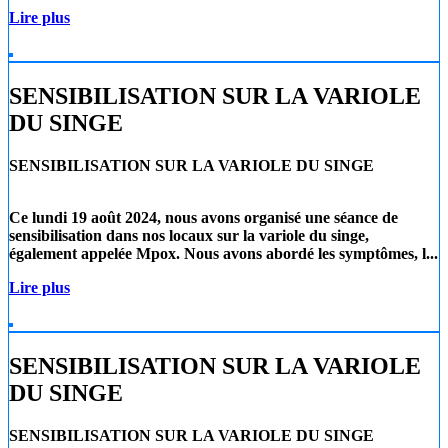
Lire plus
SENSIBILISATION SUR LA VARIOLE
DU SINGE
SENSIBILISATION SUR LA VARIOLE DU SINGE
Ce lundi 19 août 2024
, nous avons organisé une séance de
sensibilisation dans nos locaux sur la
variole du singe
,
également appelée
Mpox
. Nous avons abordé les symptômes, l...
Lire plus
SENSIBILISATION SUR LA VARIOLE
DU SINGE
SENSIBILISATION SUR LA VARIOLE DU SINGE