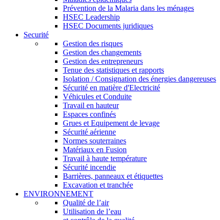
Prévention de la Malaria dans les ménages
HSEC Leadership
HSEC Documents juridiques
Securité
Gestion des risques
Gestion des changements
Gestion des entrepreneurs
Tenue des statistiques et rapports
Isolation / Consignation des énergies dangereuses
Sécurité en matière d'Electricité
Véhicules et Conduite
Travail en hauteur
Espaces confinés
Grues et Equipement de levage
Sécurité aérienne
Normes souterraines
Matériaux en Fusion
Travail à haute température
Sécurité incendie
Barrières, panneaux et étiquettes
Excavation et tranchée
ENVIRONNEMENT
Qualité de l’air
Utilisation de l’eau