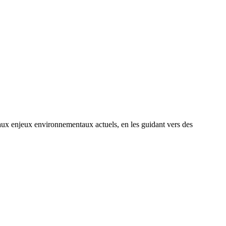
 enjeux environnementaux actuels, en les guidant vers des