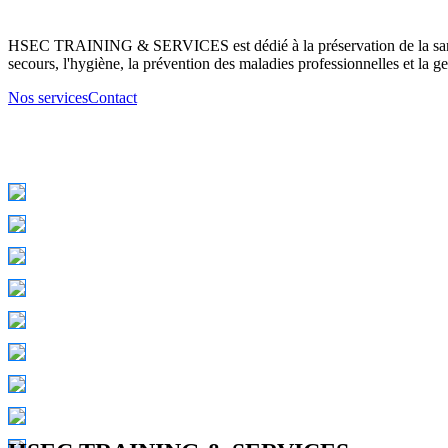
HSEC TRAINING & SERVICES est dédié à la préservation de la santé d
secours, l'hygiène, la prévention des maladies professionnelles et la ge
Nos services
Contact