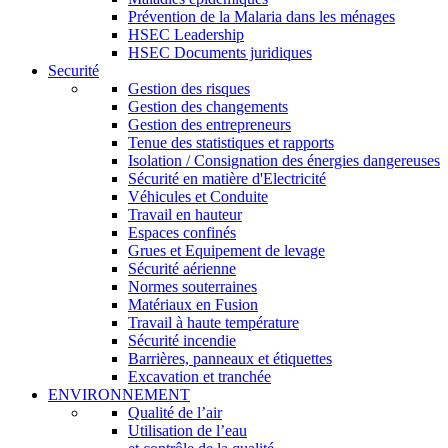
Prévention de la Malaria dans les ménages
HSEC Leadership
HSEC Documents juridiques
Securité
Gestion des risques
Gestion des changements
Gestion des entrepreneurs
Tenue des statistiques et rapports
Isolation / Consignation des énergies dangereuses
Sécurité en matière d'Electricité
Véhicules et Conduite
Travail en hauteur
Espaces confinés
Grues et Equipement de levage
Sécurité aérienne
Normes souterraines
Matériaux en Fusion
Travail à haute température
Sécurité incendie
Barrières, panneaux et étiquettes
Excavation et tranchée
ENVIRONNEMENT
Qualité de l’air
Utilisation de l’eau