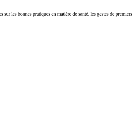
r les bonnes pratiques en matière de santé, les gestes de premiers