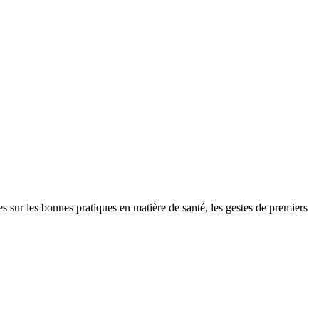
r les bonnes pratiques en matière de santé, les gestes de premiers