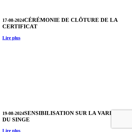
CÉRÉMONIE DE CLÔTURE DE LA
17-08-2024
CERTIFICAT
Lire plus
SENSIBILISATION SUR LA VARIOLE
19-08-2024
DU SINGE
Lire plus