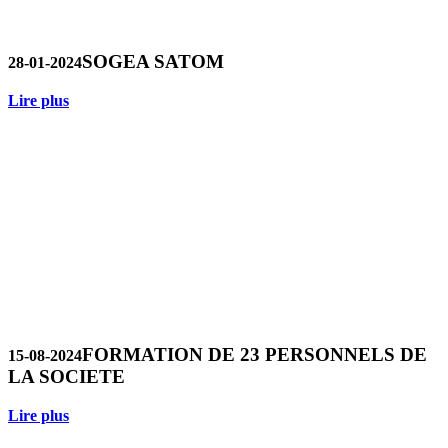
SOGEA SATOM
28-01-2024
Lire plus
FORMATION DE 23 PERSONNELS DE
15-08-2024
LA SOCIETE
Lire plus