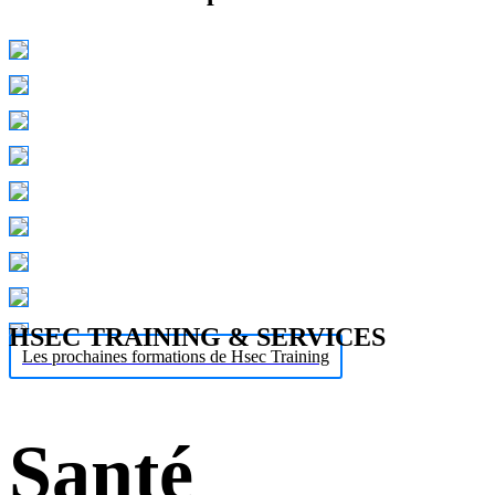
HSEC TRAINING & SERVICES
Les prochaines formations de Hsec Training
Santé