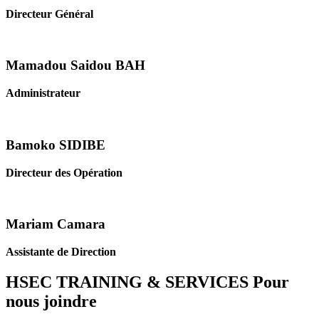
Directeur Général
Mamadou Saidou BAH
Administrateur
Bamoko SIDIBE
Directeur des Opération
Mariam Camara
Assistante de Direction
HSEC TRAINING & SERVICES
Pour
nous joindre