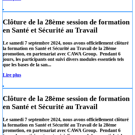
Clôture de la 28ème session de formation
en Santé et Sécurité au Travail
Le samedi 7 septembre 2024, nous avons officiellement clôturé
la formation en Santé et Sécurité au Travail de la 28ème
promotion, en partenariat avec
CAWA Group.
Pendant 6
jours, les participants ont suivi divers modules essentiels tels
que les
bases de la san...
Lire plus
Clôture de la 28ème session de formation
en Santé et Sécurité au Travail
Le samedi 7 septembre 2024, nous avons officiellement clôturé
la formation en Santé et Sécurité au Travail de la 28ème
promotion, en partenariat avec
CAWA Group.
Pendant 6