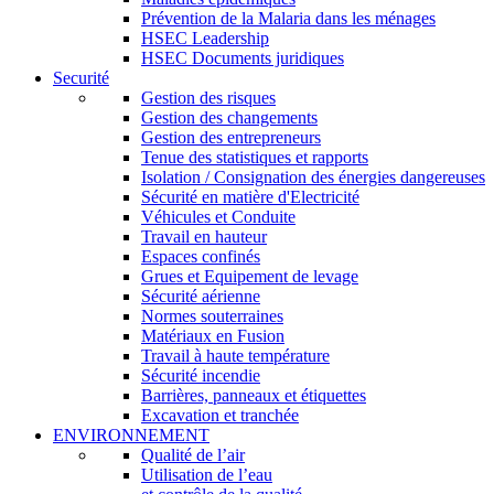
Prévention de la Malaria dans les ménages
HSEC Leadership
HSEC Documents juridiques
Securité
Gestion des risques
Gestion des changements
Gestion des entrepreneurs
Tenue des statistiques et rapports
Isolation / Consignation des énergies dangereuses
Sécurité en matière d'Electricité
Véhicules et Conduite
Travail en hauteur
Espaces confinés
Grues et Equipement de levage
Sécurité aérienne
Normes souterraines
Matériaux en Fusion
Travail à haute température
Sécurité incendie
Barrières, panneaux et étiquettes
Excavation et tranchée
ENVIRONNEMENT
Qualité de l’air
Utilisation de l’eau