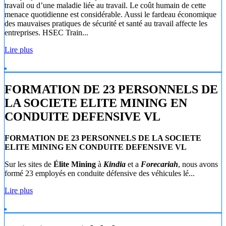
travail ou d’une maladie liée au travail. Le coût humain de cette
menace quotidienne est considérable. Aussi le fardeau économique
des mauvaises pratiques de sécurité et santé au travail affecte les
entreprises. HSEC Train...
Lire plus
FORMATION DE 23 PERSONNELS DE
LA SOCIETE ELITE MINING EN
CONDUITE DEFENSIVE VL
FORMATION DE 23 PERSONNELS DE LA SOCIETE
ELITE MINING EN CONDUITE DEFENSIVE VL
Sur les sites de
Élite Mining
à
Kindia
et a
Forecariah
, nous avons
formé 23 employés en conduite défensive des véhicules lé...
Lire plus