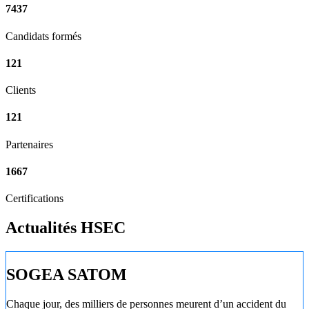
7437
Candidats formés
121
Clients
121
Partenaires
1667
Certifications
Actualités HSEC
SOGEA SATOM
Chaque jour, des milliers de personnes meurent d’un accident du