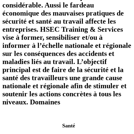
considérable. Aussi le fardeau
économique des mauvaises pratiques de
sécurité et santé au travail affecte les
entreprises. HSEC Training & Services
vise à former, sensibiliser et/ou à
informer à l’échelle nationale et régionale
sur les conséquences des accidents et
maladies liés au travail. L’objectif
principal est de faire de la sécurité et la
santé des travailleurs une grande cause
nationale et régionale afin de stimuler et
soutenir les actions concrètes à tous les
niveaux.
Domaines
Santé