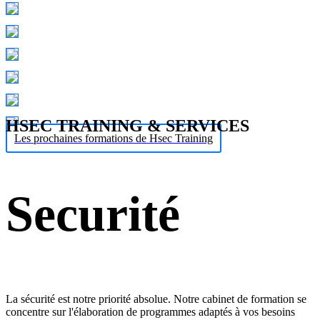
HSEC TRAINING & SERVICES
Les prochaines formations de Hsec Training
Securité
La sécurité est notre priorité absolue. Notre cabinet de formation se
concentre sur l'élaboration de programmes adaptés à vos besoins