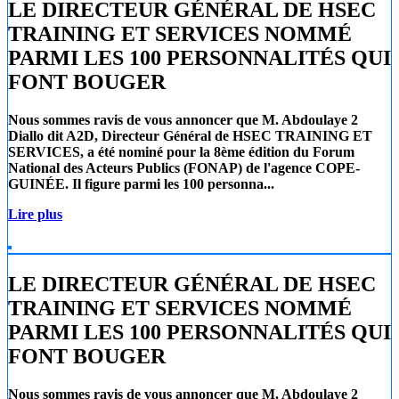
LE DIRECTEUR GÉNÉRAL DE HSEC
TRAINING ET SERVICES NOMMÉ
PARMI LES 100 PERSONNALITÉS QUI
FONT BOUGER
Nous sommes ravis de vous annoncer que
M. Abdoulaye 2
Diallo
dit A2D, Directeur Général de
HSEC TRAINING ET
SERVICES
, a été nominé pour la 8ème édition du Forum
National des Acteurs Publics (FONAP) de l'agence COPE-
GUINÉE. Il figure parmi les 100 personna...
Lire plus
LE DIRECTEUR GÉNÉRAL DE HSEC
TRAINING ET SERVICES NOMMÉ
PARMI LES 100 PERSONNALITÉS QUI
FONT BOUGER
Nous sommes ravis de vous annoncer que
M. Abdoulaye 2