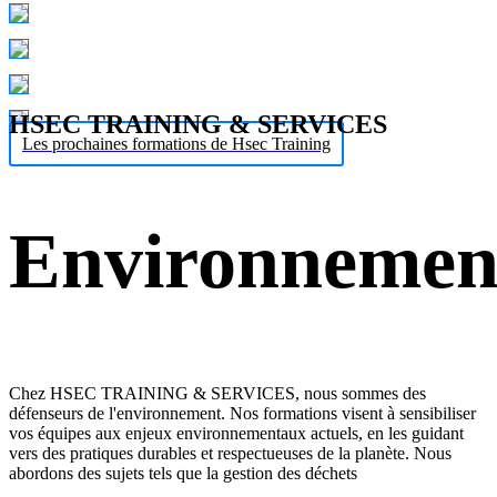
HSEC TRAINING & SERVICES
Les prochaines formations de Hsec Training
Environnemen
Chez HSEC TRAINING & SERVICES, nous sommes des
défenseurs de l'environnement. Nos formations visent à sensibiliser
vos équipes aux enjeux environnementaux actuels, en les guidant
vers des pratiques durables et respectueuses de la planète. Nous
abordons des sujets tels que la gestion des déchets