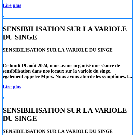
Lire plus
SENSIBILISATION SUR LA VARIOLE
DU SINGE
SENSIBILISATION SUR LA VARIOLE DU SINGE
Ce lundi 19 août 2024
, nous avons organisé une séance de
sensibilisation dans nos locaux sur la
variole du singe
,
également appelée
Mpox
. Nous avons abordé les symptômes, l...
Lire plus
SENSIBILISATION SUR LA VARIOLE
DU SINGE
SENSIBILISATION SUR LA VARIOLE DU SINGE