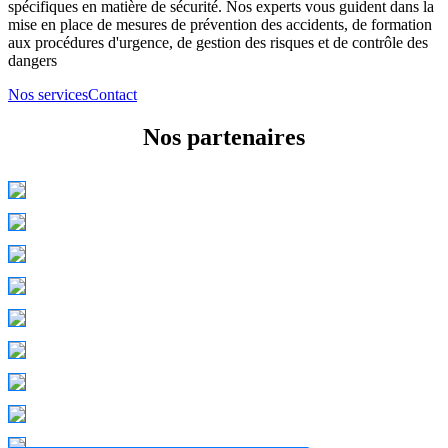
spécifiques en matière de sécurité. Nos experts vous guident dans la
mise en place de mesures de prévention des accidents, de formation
aux procédures d'urgence, de gestion des risques et de contrôle des
dangers
Nos services
Contact
Nos partenaires