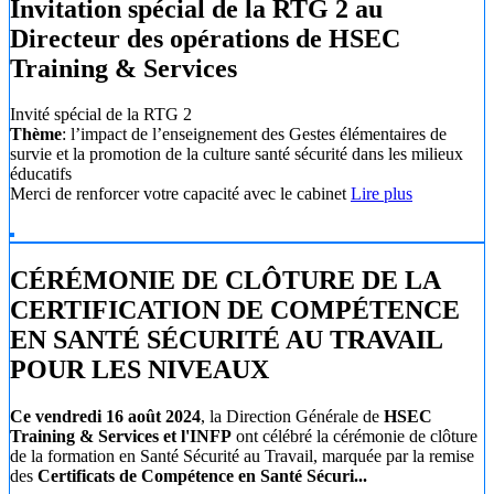
Invitation spécial de la RTG 2 au
Directeur des opérations de HSEC
Training & Services
Invité spécial de la RTG 2
Thème
: l’impact de l’enseignement des Gestes élémentaires de
survie et la promotion de la culture santé sécurité dans les milieux
éducatifs
Merci de renforcer votre capacité avec le cabinet
Lire plus
CÉRÉMONIE DE CLÔTURE DE LA
CERTIFICATION DE COMPÉTENCE
EN SANTÉ SÉCURITÉ AU TRAVAIL
POUR LES NIVEAUX
Ce vendredi 16 août 2024
, la Direction Générale de
HSEC
Training & Services et l'INFP
ont célébré la cérémonie de clôture
de la formation en Santé Sécurité au Travail, marquée par la remise
des
Certificats de Compétence en Santé Sécuri...