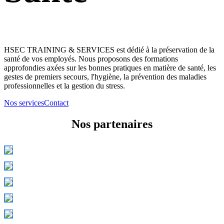
HSEC TRAINING & SERVICES est dédié à la préservation de la
santé de vos employés. Nous proposons des formations
approfondies axées sur les bonnes pratiques en matière de santé, les
gestes de premiers secours, l'hygiène, la prévention des maladies
professionnelles et la gestion du stress.
Nos services
Contact
Nos partenaires