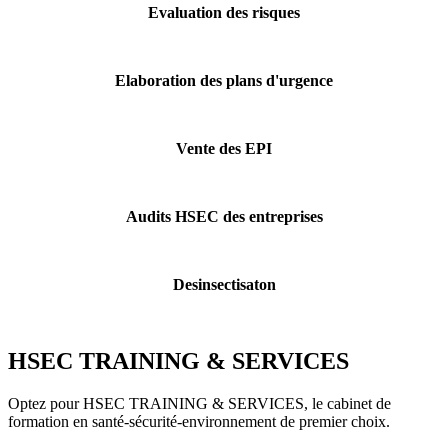
Evaluation des risques
Elaboration des plans d'urgence
Vente des EPI
Audits HSEC des entreprises
Desinsectisaton
HSEC TRAINING & SERVICES
Optez pour HSEC TRAINING & SERVICES, le cabinet de
formation en santé-sécurité-environnement de premier choix.