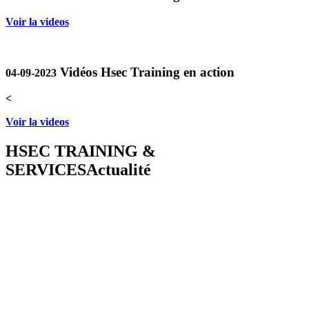
Voir la videos
Vidéos Hsec Training en action
04-09-2023
<
Voir la videos
HSEC TRAINING &
SERVICES
Actualité