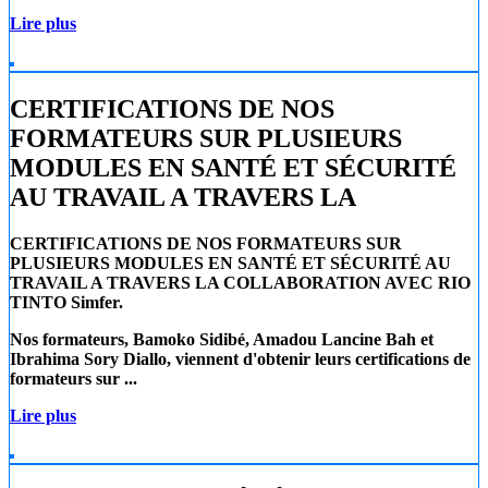
Lire plus
CERTIFICATIONS DE NOS
FORMATEURS SUR PLUSIEURS
MODULES EN SANTÉ ET SÉCURITÉ
AU TRAVAIL A TRAVERS LA
CERTIFICATIONS DE NOS FORMATEURS SUR
PLUSIEURS MODULES EN SANTÉ ET SÉCURITÉ AU
TRAVAIL A TRAVERS LA COLLABORATION AVEC RIO
TINTO Simfer.
Nos formateurs, Bamoko Sidibé, Amadou Lancine Bah et
Ibrahima Sory Diallo, viennent d'obtenir leurs certifications de
formateurs sur ...
Lire plus