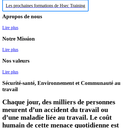
Les prochaines formations de Hsec Training
Apropos de nous
Lire plus
Notre Mission
Lire plus
Nos valeurs
Lire plus
Sécurité-santé, Environnement et Communauté au
travail
Chaque jour, des milliers de personnes
meurent d’un accident du travail ou
d’une maladie liée au travail. Le coût
humain de cette menace quotidienne est