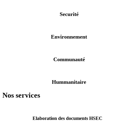
Securité
Environnement
Communauté
Hummanitaire
Nos services
Elaboration des documents HSEC