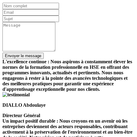
L'excellence continue : Nous aspirons à constamment élever les
normes de la formation professionnelle en HSE en offrant des
programmes innovants, actualisés et pertinents. Nous nous
engageons à rester à la pointe des avancées technologiques et
des meilleures pratiques pour garantir une expérience
d'apprentissage exceptionnelle pour nos clients.
DIALLO Abdoulaye
Directeur Général
Un impact positif durable : Nous croyons en un avenir où les
entreprises deviennent des acteurs responsables, contribuant
activement à la préservation de l'environnement et au bien-être