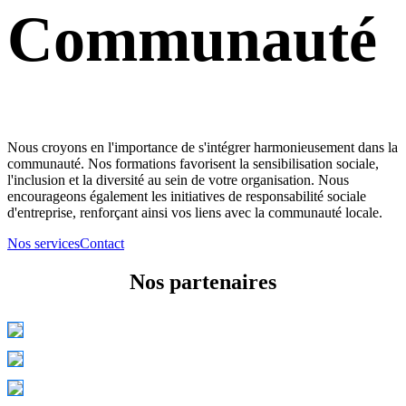
Communauté
Nous croyons en l'importance de s'intégrer harmonieusement dans la
communauté. Nos formations favorisent la sensibilisation sociale,
l'inclusion et la diversité au sein de votre organisation. Nous
encourageons également les initiatives de responsabilité sociale
d'entreprise, renforçant ainsi vos liens avec la communauté locale.
Nos services
Contact
Nos partenaires