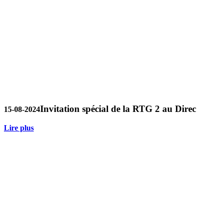
Invitation spécial de la RTG 2 au Direc
15-08-2024
Lire plus