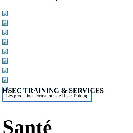
HSEC TRAINING & SERVICES
Les prochaines formations de Hsec Training
Santé