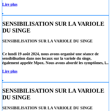
Lire plus
SENSIBILISATION SUR LA VARIOLE
DU SINGE
SENSIBILISATION SUR LA VARIOLE DU SINGE
Ce lundi 19 août 2024
, nous avons organisé une séance de
sensibilisation dans nos locaux sur la
variole du singe
,
également appelée
Mpox
. Nous avons abordé les symptômes, l...
Lire plus
SENSIBILISATION SUR LA VARIOLE
DU SINGE
SENSIBILISATION SUR LA VARIOLE DU SINGE