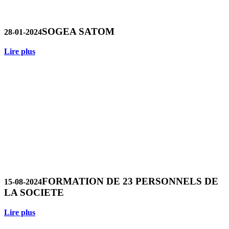
SOGEA SATOM
28-01-2024
Lire plus
FORMATION DE 23 PERSONNELS DE
15-08-2024
LA SOCIETE
Lire plus