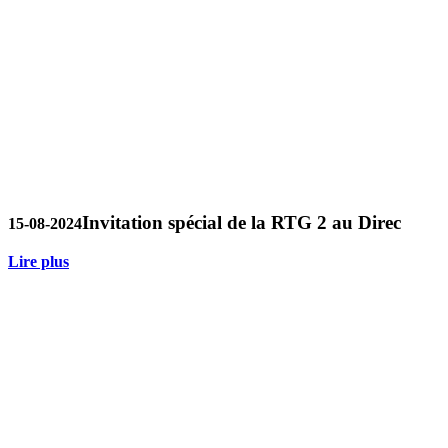
Invitation spécial de la RTG 2 au Direc
15-08-2024
Lire plus