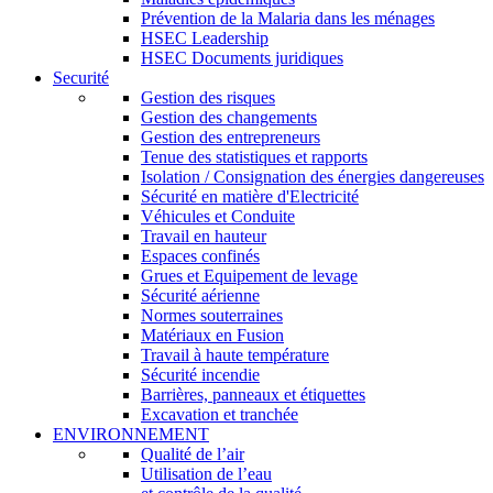
Prévention de la Malaria dans les ménages
HSEC Leadership
HSEC Documents juridiques
Securité
Gestion des risques
Gestion des changements
Gestion des entrepreneurs
Tenue des statistiques et rapports
Isolation / Consignation des énergies dangereuses
Sécurité en matière d'Electricité
Véhicules et Conduite
Travail en hauteur
Espaces confinés
Grues et Equipement de levage
Sécurité aérienne
Normes souterraines
Matériaux en Fusion
Travail à haute température
Sécurité incendie
Barrières, panneaux et étiquettes
Excavation et tranchée
ENVIRONNEMENT
Qualité de l’air
Utilisation de l’eau