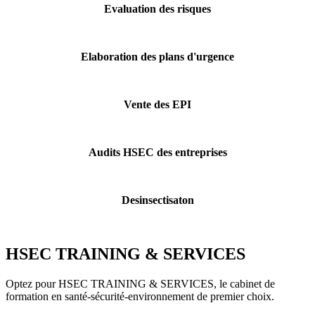
Evaluation des risques
Elaboration des plans d'urgence
Vente des EPI
Audits HSEC des entreprises
Desinsectisaton
HSEC TRAINING & SERVICES
Optez pour HSEC TRAINING & SERVICES, le cabinet de
formation en santé-sécurité-environnement de premier choix.