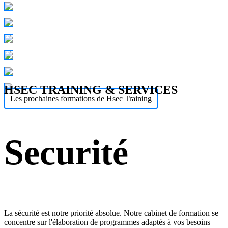
HSEC TRAINING & SERVICES
Les prochaines formations de Hsec Training
Securité
La sécurité est notre priorité absolue. Notre cabinet de formation se
concentre sur l'élaboration de programmes adaptés à vos besoins