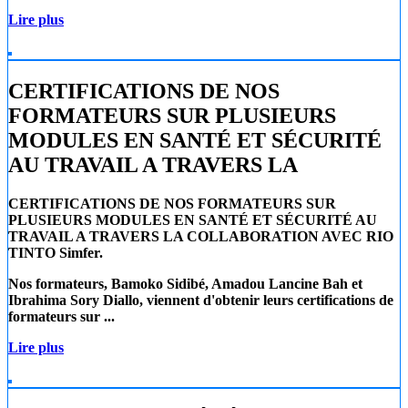
Lire plus
CERTIFICATIONS DE NOS
FORMATEURS SUR PLUSIEURS
MODULES EN SANTÉ ET SÉCURITÉ
AU TRAVAIL A TRAVERS LA
CERTIFICATIONS DE NOS FORMATEURS SUR
PLUSIEURS MODULES EN SANTÉ ET SÉCURITÉ AU
TRAVAIL A TRAVERS LA COLLABORATION AVEC RIO
TINTO Simfer.
Nos formateurs, Bamoko Sidibé, Amadou Lancine Bah et
Ibrahima Sory Diallo, viennent d'obtenir leurs certifications de
formateurs sur ...
Lire plus