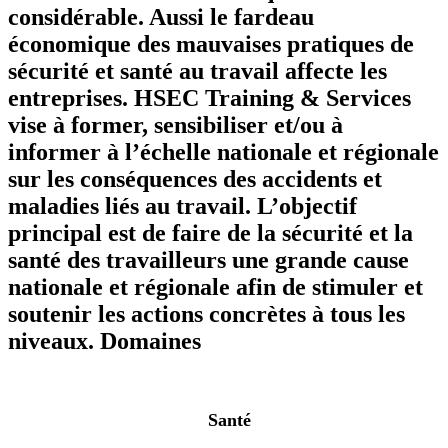
considérable. Aussi le fardeau
économique des mauvaises pratiques de
sécurité et santé au travail affecte les
entreprises. HSEC Training & Services
vise à former, sensibiliser et/ou à
informer à l’échelle nationale et régionale
sur les conséquences des accidents et
maladies liés au travail. L’objectif
principal est de faire de la sécurité et la
santé des travailleurs une grande cause
nationale et régionale afin de stimuler et
soutenir les actions concrètes à tous les
niveaux.
Domaines
Santé