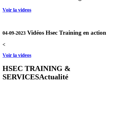
Voir la videos
Vidéos Hsec Training en action
04-09-2023
<
Voir la videos
HSEC TRAINING &
SERVICES
Actualité