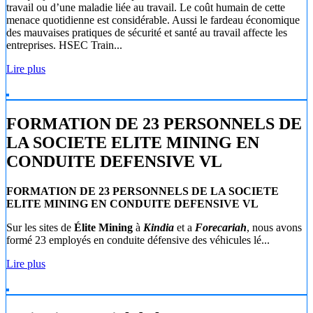
travail ou d’une maladie liée au travail. Le coût humain de cette
menace quotidienne est considérable. Aussi le fardeau économique
des mauvaises pratiques de sécurité et santé au travail affecte les
entreprises. HSEC Train...
Lire plus
FORMATION DE 23 PERSONNELS DE
LA SOCIETE ELITE MINING EN
CONDUITE DEFENSIVE VL
FORMATION DE 23 PERSONNELS DE LA SOCIETE
ELITE MINING EN CONDUITE DEFENSIVE VL
Sur les sites de
Élite Mining
à
Kindia
et a
Forecariah
, nous avons
formé 23 employés en conduite défensive des véhicules lé...
Lire plus