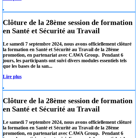
Clôture de la 28ème session de formation
en Santé et Sécurité au Travail
Le samedi 7 septembre 2024, nous avons officiellement clôturé
la formation en Santé et Sécurité au Travail de la 28ème
promotion, en partenariat avec
CAWA Group.
Pendant 6
jours, les participants ont suivi divers modules essentiels tels
que les
bases de la san...
Lire plus
Clôture de la 28ème session de formation
en Santé et Sécurité au Travail
Le samedi 7 septembre 2024, nous avons officiellement clôturé
la formation en Santé et Sécurité au Travail de la 28ème
promotion, en partenariat avec
CAWA Group.
Pendant 6