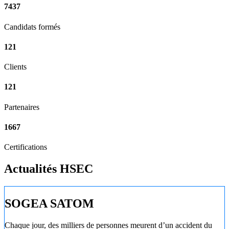
7437
Candidats formés
121
Clients
121
Partenaires
1667
Certifications
Actualités HSEC
SOGEA SATOM
Chaque jour, des milliers de personnes meurent d’un accident du