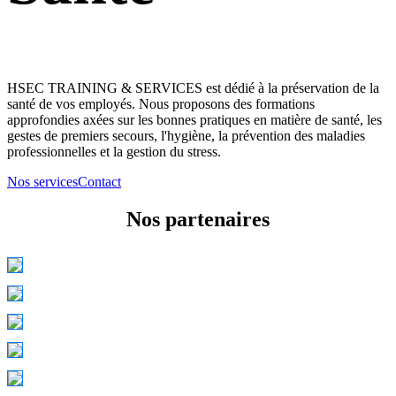
HSEC TRAINING & SERVICES est dédié à la préservation de la
santé de vos employés. Nous proposons des formations
approfondies axées sur les bonnes pratiques en matière de santé, les
gestes de premiers secours, l'hygiène, la prévention des maladies
professionnelles et la gestion du stress.
Nos services
Contact
Nos partenaires