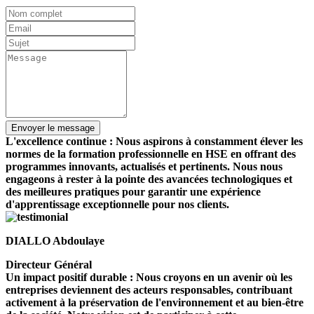
L'excellence continue : Nous aspirons à constamment élever les
normes de la formation professionnelle en HSE en offrant des
programmes innovants, actualisés et pertinents. Nous nous
engageons à rester à la pointe des avancées technologiques et
des meilleures pratiques pour garantir une expérience
d'apprentissage exceptionnelle pour nos clients.
DIALLO Abdoulaye
Directeur Général
Un impact positif durable : Nous croyons en un avenir où les
entreprises deviennent des acteurs responsables, contribuant
activement à la préservation de l'environnement et au bien-être