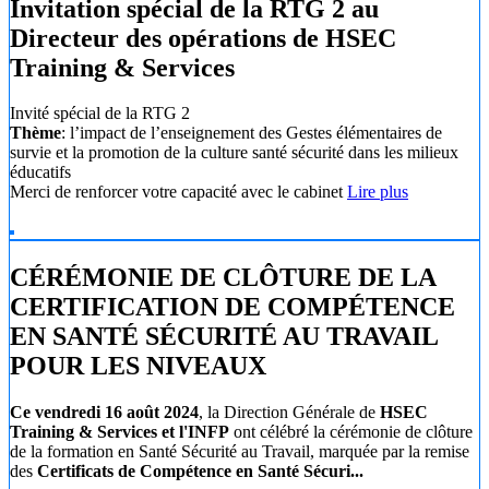
Invitation spécial de la RTG 2 au
Directeur des opérations de HSEC
Training & Services
Invité spécial de la RTG 2
Thème
: l’impact de l’enseignement des Gestes élémentaires de
survie et la promotion de la culture santé sécurité dans les milieux
éducatifs
Merci de renforcer votre capacité avec le cabinet
Lire plus
CÉRÉMONIE DE CLÔTURE DE LA
CERTIFICATION DE COMPÉTENCE
EN SANTÉ SÉCURITÉ AU TRAVAIL
POUR LES NIVEAUX
Ce vendredi 16 août 2024
, la Direction Générale de
HSEC
Training & Services et l'INFP
ont célébré la cérémonie de clôture
de la formation en Santé Sécurité au Travail, marquée par la remise
des
Certificats de Compétence en Santé Sécuri...