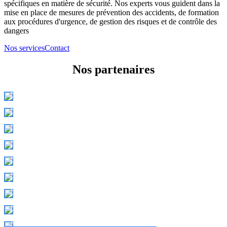
spécifiques en matière de sécurité. Nos experts vous guident dans la
mise en place de mesures de prévention des accidents, de formation
aux procédures d'urgence, de gestion des risques et de contrôle des
dangers
Nos services
Contact
Nos partenaires