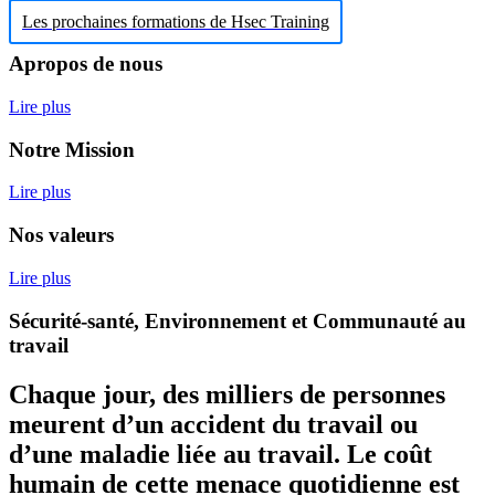
Les prochaines formations de Hsec Training
Apropos de nous
Lire plus
Notre Mission
Lire plus
Nos valeurs
Lire plus
Sécurité-santé, Environnement et Communauté au
travail
Chaque jour, des milliers de personnes
meurent d’un accident du travail ou
d’une maladie liée au travail. Le coût
humain de cette menace quotidienne est