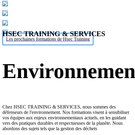
HSEC TRAINING & SERVICES
Les prochaines formations de Hsec Training
Environnemen
Chez HSEC TRAINING & SERVICES, nous sommes des
défenseurs de l'environnement. Nos formations visent à sensibiliser
vos équipes aux enjeux environnementaux actuels, en les guidant
vers des pratiques durables et respectueuses de la planète. Nous
abordons des sujets tels que la gestion des déchets