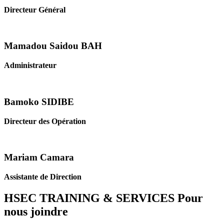
Directeur Général
Mamadou Saidou BAH
Administrateur
Bamoko SIDIBE
Directeur des Opération
Mariam Camara
Assistante de Direction
HSEC TRAINING & SERVICES
Pour
nous joindre