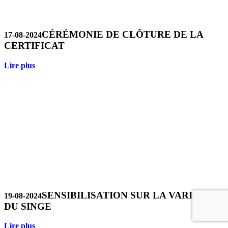
CÉRÉMONIE DE CLÔTURE DE LA
17-08-2024
CERTIFICAT
Lire plus
SENSIBILISATION SUR LA VARIOLE
19-08-2024
DU SINGE
Lire plus