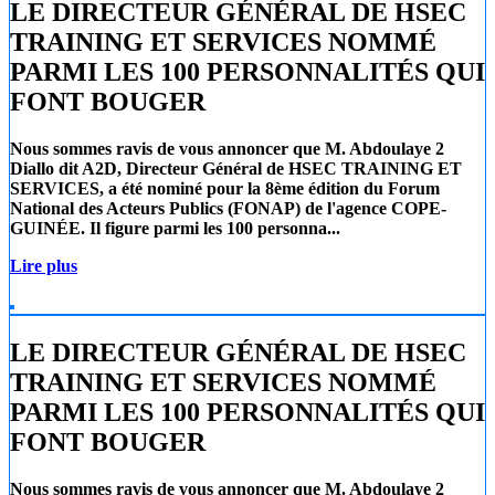
LE DIRECTEUR GÉNÉRAL DE HSEC
TRAINING ET SERVICES NOMMÉ
PARMI LES 100 PERSONNALITÉS QUI
FONT BOUGER
Nous sommes ravis de vous annoncer que
M. Abdoulaye 2
Diallo
dit A2D, Directeur Général de
HSEC TRAINING ET
SERVICES
, a été nominé pour la 8ème édition du Forum
National des Acteurs Publics (FONAP) de l'agence COPE-
GUINÉE. Il figure parmi les 100 personna...
Lire plus
LE DIRECTEUR GÉNÉRAL DE HSEC
TRAINING ET SERVICES NOMMÉ
PARMI LES 100 PERSONNALITÉS QUI
FONT BOUGER
Nous sommes ravis de vous annoncer que
M. Abdoulaye 2