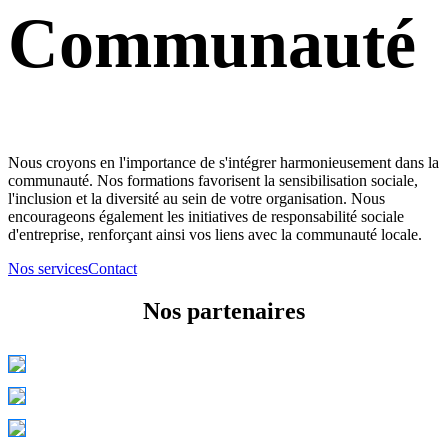
Communauté
Nous croyons en l'importance de s'intégrer harmonieusement dans la
communauté. Nos formations favorisent la sensibilisation sociale,
l'inclusion et la diversité au sein de votre organisation. Nous
encourageons également les initiatives de responsabilité sociale
d'entreprise, renforçant ainsi vos liens avec la communauté locale.
Nos services
Contact
Nos partenaires