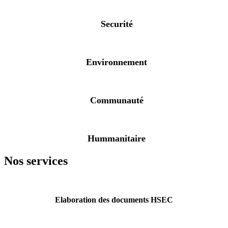
Securité
Environnement
Communauté
Hummanitaire
Nos services
Elaboration des documents HSEC