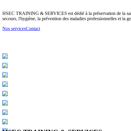
HSEC TRAINING & SERVICES est dédié à la préservation de la santé d
secours, l'hygiène, la prévention des maladies professionnelles et la ge
Nos services
Contact