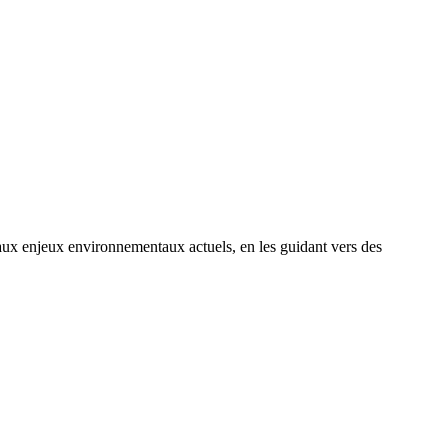
 enjeux environnementaux actuels, en les guidant vers des