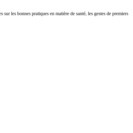
r les bonnes pratiques en matière de santé, les gestes de premiers