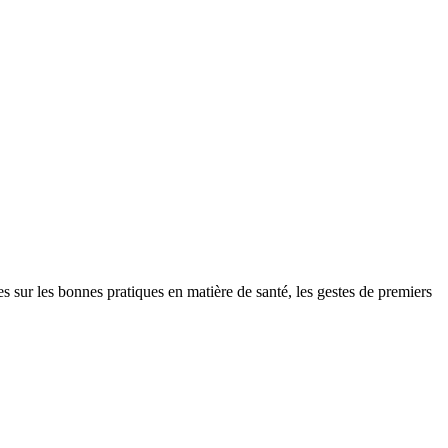
r les bonnes pratiques en matière de santé, les gestes de premiers