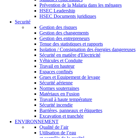
Prévention de la Malaria dans les ménages
HSEC Leadership
HSEC Documents juridiques
Securité
Gestion des risques
Gestion des changements
Gestion des entrepreneurs
Tenue des statistiques et rapports
Isolation / Consignation des énergies dangereuses
Sécurité en matière d'Electricité
Véhicules et Conduite
Travail en hauteur
Espaces confinés
Grues et Equipement de levage
Sécurité aérienne
Normes souterraines
Matériaux en Fusion
Travail à haute température
Sécurité incendie
Barrières, panneaux et étiquettes
Excavation et tranchée
ENVIRONNEMENT
Qualité de l’air
Utilisation de l’eau