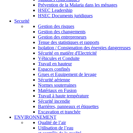
Prévention de la Malaria dans les ménages
HSEC Leadership
HSEC Documents juridiques
Securité
Gestion des risques
Gestion des changements
Gestion des entrepreneurs
Tenue des statistiques et rapports
Isolation / Consignation des énergies dangereuses
Sécurité en matière d'Electricité
Véhicules et Conduite
Travail en hauteur
Espaces confinés
Grues et Equipement de levage
Sécurité aérienne
Normes souterraines
Matériaux en Fusion
Travail à haute température
Sécurité incendie
Barrières, panneaux et étiquettes
Excavation et tranchée
ENVIRONNEMENT
Qualité de l’air
Utilisation de l’eau