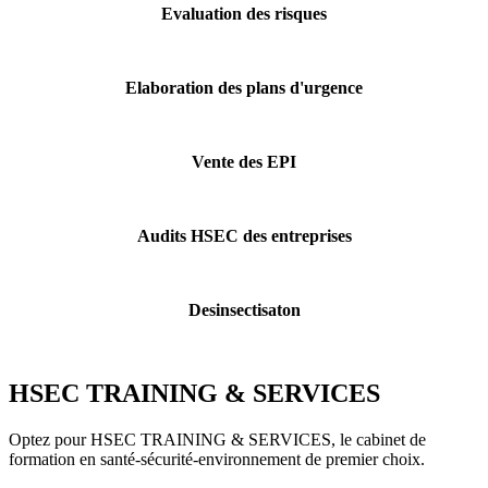
Evaluation des risques
Elaboration des plans d'urgence
Vente des EPI
Audits HSEC des entreprises
Desinsectisaton
HSEC TRAINING & SERVICES
Optez pour HSEC TRAINING & SERVICES, le cabinet de
formation en santé-sécurité-environnement de premier choix.