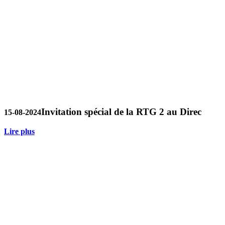
Invitation spécial de la RTG 2 au Direc
15-08-2024
Lire plus