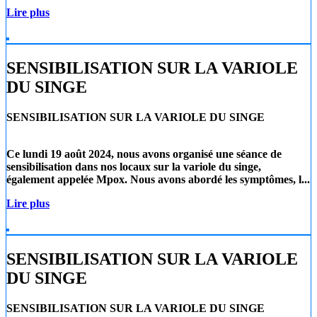
Lire plus
SENSIBILISATION SUR LA VARIOLE
DU SINGE
SENSIBILISATION SUR LA VARIOLE DU SINGE
Ce lundi 19 août 2024
, nous avons organisé une séance de
sensibilisation dans nos locaux sur la
variole du singe
,
également appelée
Mpox
. Nous avons abordé les symptômes, l...
Lire plus
SENSIBILISATION SUR LA VARIOLE
DU SINGE
SENSIBILISATION SUR LA VARIOLE DU SINGE