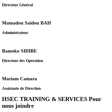
Directeur Général
Mamadou Saidou BAH
Administrateur
Bamoko SIDIBE
Directeur des Opération
Mariam Camara
Assistante de Direction
HSEC TRAINING & SERVICES
Pour
nous joindre