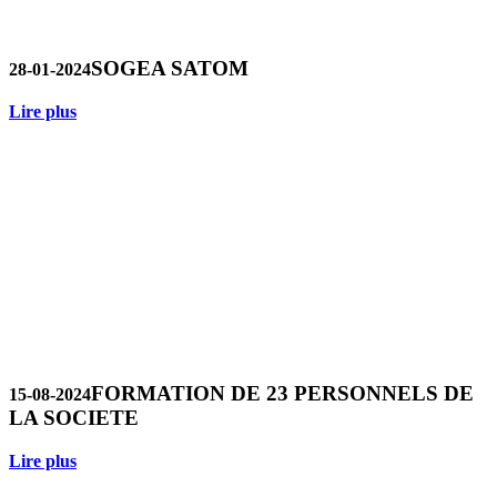
SOGEA SATOM
28-01-2024
Lire plus
FORMATION DE 23 PERSONNELS DE
15-08-2024
LA SOCIETE
Lire plus