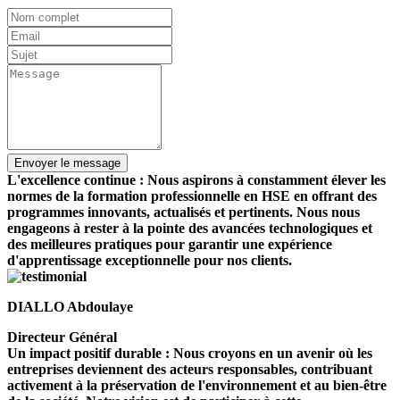
L'excellence continue : Nous aspirons à constamment élever les
normes de la formation professionnelle en HSE en offrant des
programmes innovants, actualisés et pertinents. Nous nous
engageons à rester à la pointe des avancées technologiques et
des meilleures pratiques pour garantir une expérience
d'apprentissage exceptionnelle pour nos clients.
DIALLO Abdoulaye
Directeur Général
Un impact positif durable : Nous croyons en un avenir où les
entreprises deviennent des acteurs responsables, contribuant
activement à la préservation de l'environnement et au bien-être