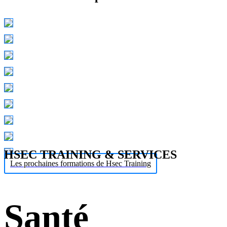
HSEC TRAINING & SERVICES
Les prochaines formations de Hsec Training
Santé