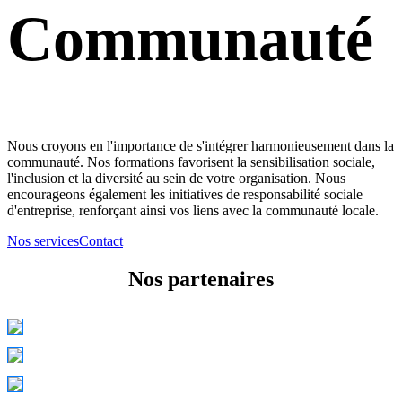
Communauté
Nous croyons en l'importance de s'intégrer harmonieusement dans la
communauté. Nos formations favorisent la sensibilisation sociale,
l'inclusion et la diversité au sein de votre organisation. Nous
encourageons également les initiatives de responsabilité sociale
d'entreprise, renforçant ainsi vos liens avec la communauté locale.
Nos services
Contact
Nos partenaires