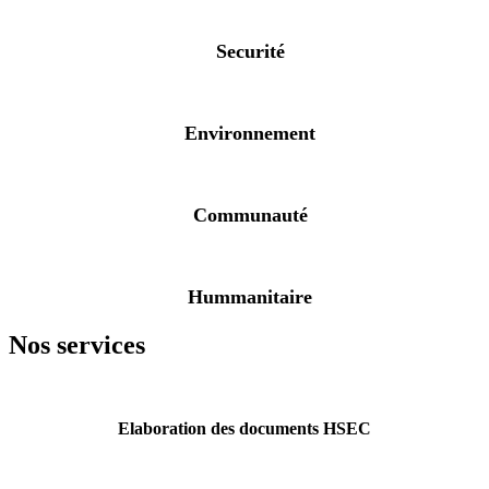
Securité
Environnement
Communauté
Hummanitaire
Nos services
Elaboration des documents HSEC