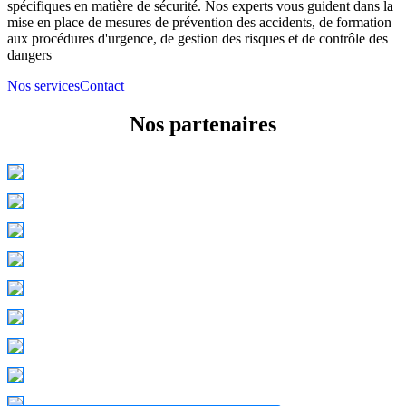
spécifiques en matière de sécurité. Nos experts vous guident dans la
mise en place de mesures de prévention des accidents, de formation
aux procédures d'urgence, de gestion des risques et de contrôle des
dangers
Nos services
Contact
Nos partenaires