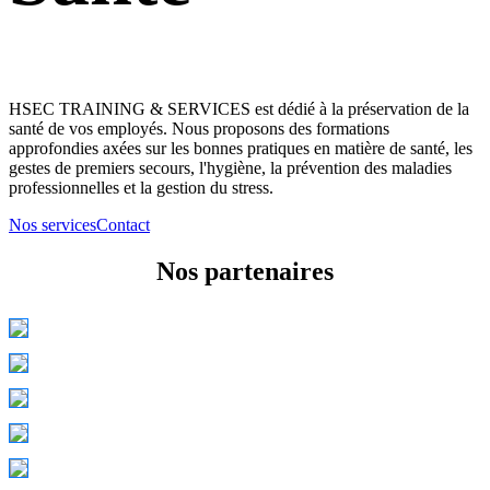
HSEC TRAINING & SERVICES est dédié à la préservation de la
santé de vos employés. Nous proposons des formations
approfondies axées sur les bonnes pratiques en matière de santé, les
gestes de premiers secours, l'hygiène, la prévention des maladies
professionnelles et la gestion du stress.
Nos services
Contact
Nos partenaires