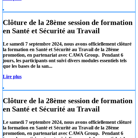
Clôture de la 28ème session de formation
en Santé et Sécurité au Travail
Le samedi 7 septembre 2024, nous avons officiellement clôturé
la formation en Santé et Sécurité au Travail de la 28ème
promotion, en partenariat avec
CAWA Group.
Pendant 6
jours, les participants ont suivi divers modules essentiels tels
que les
bases de la san...
Lire plus
Clôture de la 28ème session de formation
en Santé et Sécurité au Travail
Le samedi 7 septembre 2024, nous avons officiellement clôturé
la formation en Santé et Sécurité au Travail de la 28ème
promotion, en partenariat avec
CAWA Group.
Pendant 6