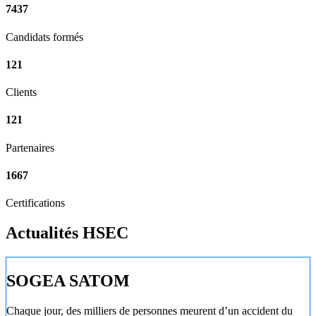
7437
Candidats formés
121
Clients
121
Partenaires
1667
Certifications
Actualités HSEC
SOGEA SATOM
Chaque jour, des milliers de personnes meurent d’un accident du