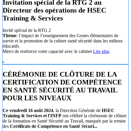
Invitation spécial de la RTG 2 au
Directeur des opérations de HSEC
Training & Services
Invité spécial de la RTG 2
Thème
: l’impact de l’enseignement des Gestes élémentaires de
survie et la promotion de la culture santé sécurité dans les milieux
éducatifs
Merci de renforcer votre capacité avec le cabinet
Lire plus
CÉRÉMONIE DE CLÔTURE DE LA
CERTIFICATION DE COMPÉTENCE
EN SANTÉ SÉCURITÉ AU TRAVAIL
POUR LES NIVEAUX
Ce vendredi 16 août 2024
, la Direction Générale de
HSEC
Training & Services et l'INFP
ont célébré la cérémonie de clôture
de la formation en Santé Sécurité au Travail, marquée par la remise
des
Certificats de Compétence en Santé Sécuri...