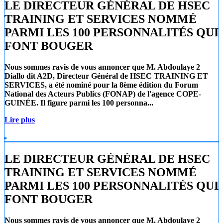
LE DIRECTEUR GÉNÉRAL DE HSEC
TRAINING ET SERVICES NOMMÉ
PARMI LES 100 PERSONNALITÉS QUI
FONT BOUGER
Nous sommes ravis de vous annoncer que
M. Abdoulaye 2
Diallo
dit A2D, Directeur Général de
HSEC TRAINING ET
SERVICES
, a été nominé pour la 8ème édition du Forum
National des Acteurs Publics (FONAP) de l'agence COPE-
GUINÉE. Il figure parmi les 100 personna...
Lire plus
LE DIRECTEUR GÉNÉRAL DE HSEC
TRAINING ET SERVICES NOMMÉ
PARMI LES 100 PERSONNALITÉS QUI
FONT BOUGER
Nous sommes ravis de vous annoncer que
M. Abdoulaye 2