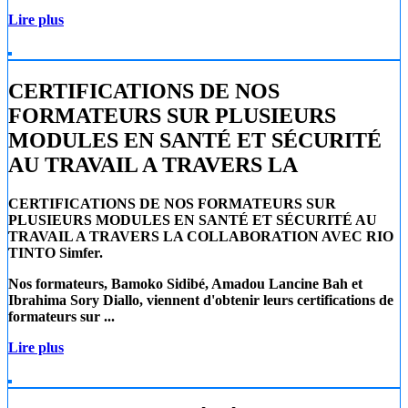
Lire plus
CERTIFICATIONS DE NOS
FORMATEURS SUR PLUSIEURS
MODULES EN SANTÉ ET SÉCURITÉ
AU TRAVAIL A TRAVERS LA
CERTIFICATIONS DE NOS FORMATEURS SUR
PLUSIEURS MODULES EN SANTÉ ET SÉCURITÉ AU
TRAVAIL A TRAVERS LA COLLABORATION AVEC RIO
TINTO Simfer.
Nos formateurs, Bamoko Sidibé, Amadou Lancine Bah et
Ibrahima Sory Diallo, viennent d'obtenir leurs certifications de
formateurs sur ...
Lire plus