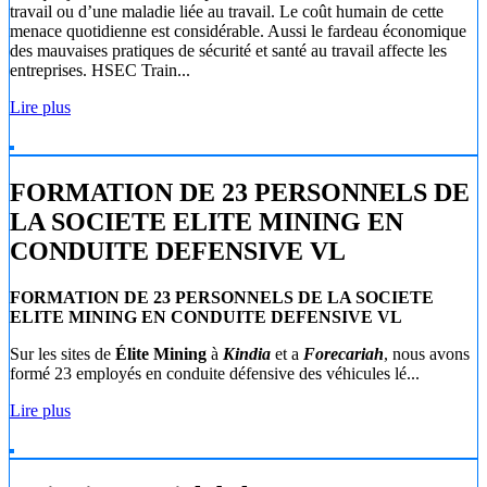
travail ou d’une maladie liée au travail. Le coût humain de cette
menace quotidienne est considérable. Aussi le fardeau économique
des mauvaises pratiques de sécurité et santé au travail affecte les
entreprises. HSEC Train...
Lire plus
FORMATION DE 23 PERSONNELS DE
LA SOCIETE ELITE MINING EN
CONDUITE DEFENSIVE VL
FORMATION DE 23 PERSONNELS DE LA SOCIETE
ELITE MINING EN CONDUITE DEFENSIVE VL
Sur les sites de
Élite Mining
à
Kindia
et a
Forecariah
, nous avons
formé 23 employés en conduite défensive des véhicules lé...
Lire plus