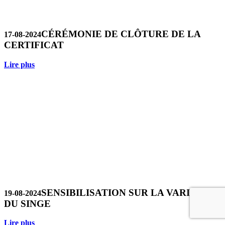
CÉRÉMONIE DE CLÔTURE DE LA
17-08-2024
CERTIFICAT
Lire plus
SENSIBILISATION SUR LA VARIOLE
19-08-2024
DU SINGE
Lire plus