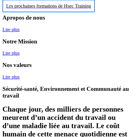
Les prochaines formations de Hsec Training
Apropos de nous
Lire plus
Notre Mission
Lire plus
Nos valeurs
Lire plus
Sécurité-santé, Environnement et Communauté au
travail
Chaque jour, des milliers de personnes
meurent d’un accident du travail ou
d’une maladie liée au travail. Le coût
humain de cette menace quotidienne est