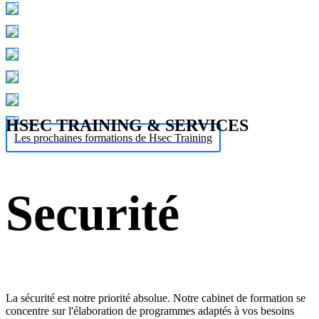
HSEC TRAINING & SERVICES
Les prochaines formations de Hsec Training
Securité
La sécurité est notre priorité absolue. Notre cabinet de formation se
concentre sur l'élaboration de programmes adaptés à vos besoins