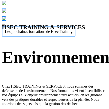
HSEC TRAINING & SERVICES
Les prochaines formations de Hsec Training
Environnemen
Chez HSEC TRAINING & SERVICES, nous sommes des
défenseurs de l'environnement. Nos formations visent à sensibiliser
vos équipes aux enjeux environnementaux actuels, en les guidant
vers des pratiques durables et respectueuses de la planète. Nous
abordons des sujets tels que la gestion des déchets