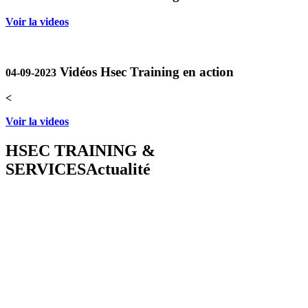
Voir la videos
Vidéos Hsec Training en action
04-09-2023
<
Voir la videos
HSEC TRAINING &
SERVICES
Actualité