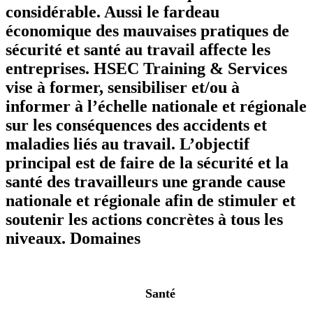
considérable. Aussi le fardeau
économique des mauvaises pratiques de
sécurité et santé au travail affecte les
entreprises. HSEC Training & Services
vise à former, sensibiliser et/ou à
informer à l’échelle nationale et régionale
sur les conséquences des accidents et
maladies liés au travail. L’objectif
principal est de faire de la sécurité et la
santé des travailleurs une grande cause
nationale et régionale afin de stimuler et
soutenir les actions concrètes à tous les
niveaux.
Domaines
Santé