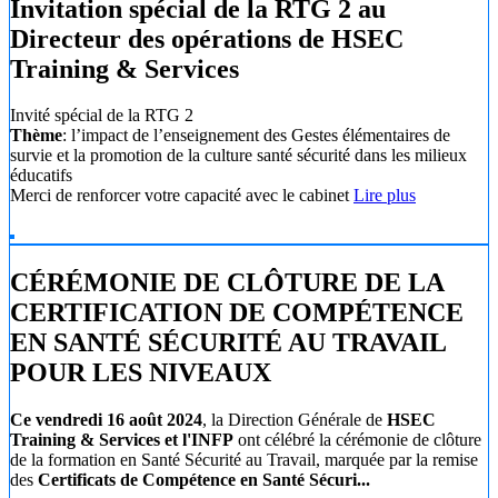
Invitation spécial de la RTG 2 au
Directeur des opérations de HSEC
Training & Services
Invité spécial de la RTG 2
Thème
: l’impact de l’enseignement des Gestes élémentaires de
survie et la promotion de la culture santé sécurité dans les milieux
éducatifs
Merci de renforcer votre capacité avec le cabinet
Lire plus
CÉRÉMONIE DE CLÔTURE DE LA
CERTIFICATION DE COMPÉTENCE
EN SANTÉ SÉCURITÉ AU TRAVAIL
POUR LES NIVEAUX
Ce vendredi 16 août 2024
, la Direction Générale de
HSEC
Training & Services et l'INFP
ont célébré la cérémonie de clôture
de la formation en Santé Sécurité au Travail, marquée par la remise
des
Certificats de Compétence en Santé Sécuri...