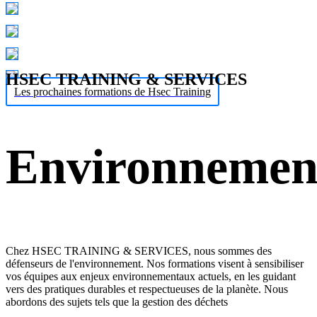
HSEC TRAINING & SERVICES
Les prochaines formations de Hsec Training
Environnemen
Chez HSEC TRAINING & SERVICES, nous sommes des
défenseurs de l'environnement. Nos formations visent à sensibiliser
vos équipes aux enjeux environnementaux actuels, en les guidant
vers des pratiques durables et respectueuses de la planète. Nous
abordons des sujets tels que la gestion des déchets