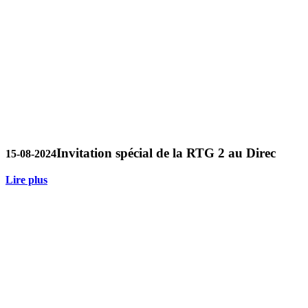
Invitation spécial de la RTG 2 au Direc
15-08-2024
Lire plus