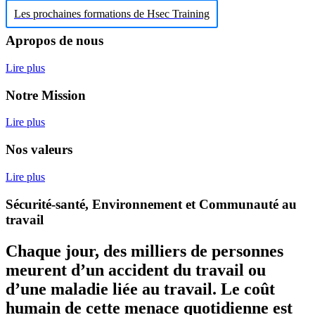
Les prochaines formations de Hsec Training
Apropos de nous
Lire plus
Notre Mission
Lire plus
Nos valeurs
Lire plus
Sécurité-santé, Environnement et Communauté au
travail
Chaque jour, des milliers de personnes
meurent d’un accident du travail ou
d’une maladie liée au travail. Le coût
humain de cette menace quotidienne est