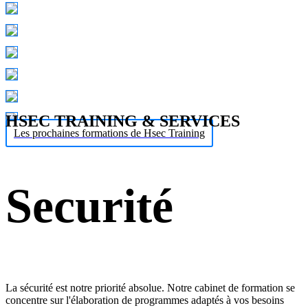
HSEC TRAINING & SERVICES
Les prochaines formations de Hsec Training
Securité
La sécurité est notre priorité absolue. Notre cabinet de formation se
concentre sur l'élaboration de programmes adaptés à vos besoins