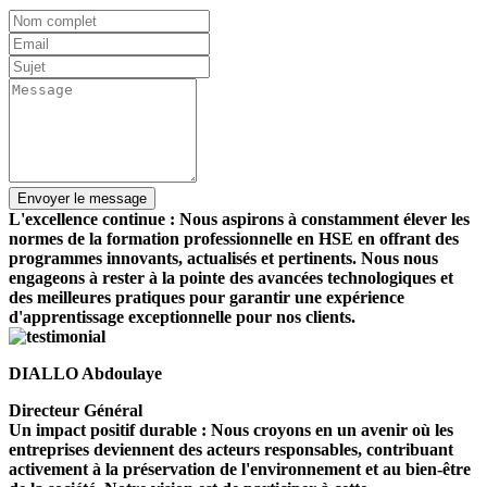
L'excellence continue : Nous aspirons à constamment élever les
normes de la formation professionnelle en HSE en offrant des
programmes innovants, actualisés et pertinents. Nous nous
engageons à rester à la pointe des avancées technologiques et
des meilleures pratiques pour garantir une expérience
d'apprentissage exceptionnelle pour nos clients.
DIALLO Abdoulaye
Directeur Général
Un impact positif durable : Nous croyons en un avenir où les
entreprises deviennent des acteurs responsables, contribuant
activement à la préservation de l'environnement et au bien-être