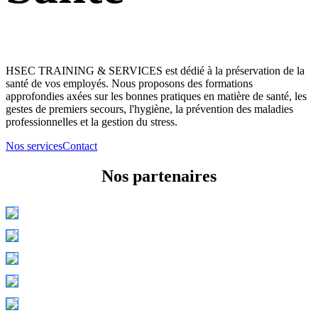
HSEC TRAINING & SERVICES est dédié à la préservation de la
santé de vos employés. Nous proposons des formations
approfondies axées sur les bonnes pratiques en matière de santé, les
gestes de premiers secours, l'hygiène, la prévention des maladies
professionnelles et la gestion du stress.
Nos services
Contact
Nos partenaires