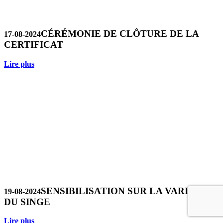
CÉRÉMONIE DE CLÔTURE DE LA
17-08-2024
CERTIFICAT
Lire plus
SENSIBILISATION SUR LA VARIOLE
19-08-2024
DU SINGE
Lire plus