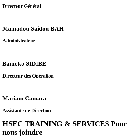
Directeur Général
Mamadou Saidou BAH
Administrateur
Bamoko SIDIBE
Directeur des Opération
Mariam Camara
Assistante de Direction
HSEC TRAINING & SERVICES
Pour
nous joindre