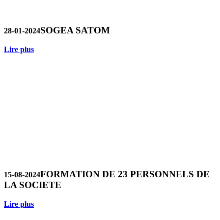
SOGEA SATOM
28-01-2024
Lire plus
FORMATION DE 23 PERSONNELS DE
15-08-2024
LA SOCIETE
Lire plus