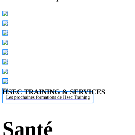
HSEC TRAINING & SERVICES
Les prochaines formations de Hsec Training
Santé