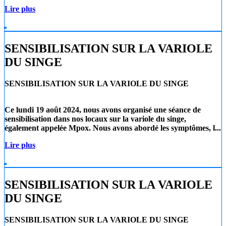
Lire plus
SENSIBILISATION SUR LA VARIOLE
DU SINGE
SENSIBILISATION SUR LA VARIOLE DU SINGE
Ce lundi 19 août 2024
, nous avons organisé une séance de
sensibilisation dans nos locaux sur la
variole du singe
,
également appelée
Mpox
. Nous avons abordé les symptômes, l...
Lire plus
SENSIBILISATION SUR LA VARIOLE
DU SINGE
SENSIBILISATION SUR LA VARIOLE DU SINGE