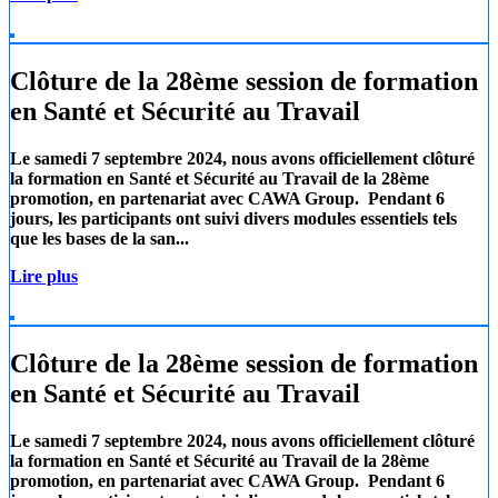
Clôture de la 28ème session de formation
en Santé et Sécurité au Travail
Le samedi 7 septembre 2024, nous avons officiellement clôturé
la formation en Santé et Sécurité au Travail de la 28ème
promotion, en partenariat avec
CAWA Group.
Pendant 6
jours, les participants ont suivi divers modules essentiels tels
que les
bases de la san...
Lire plus
Clôture de la 28ème session de formation
en Santé et Sécurité au Travail
Le samedi 7 septembre 2024, nous avons officiellement clôturé
la formation en Santé et Sécurité au Travail de la 28ème
promotion, en partenariat avec
CAWA Group.
Pendant 6