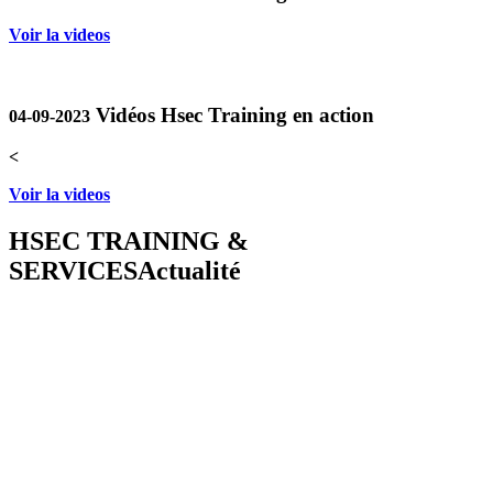
Voir la videos
Vidéos Hsec Training en action
04-09-2023
<
Voir la videos
HSEC TRAINING &
SERVICES
Actualité