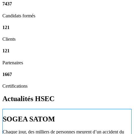
7437
Candidats formés
121
Clients
121
Partenaires
1667
Certifications
Actualités HSEC
SOGEA SATOM
Chaque jour, des milliers de personnes meurent d’un accident du