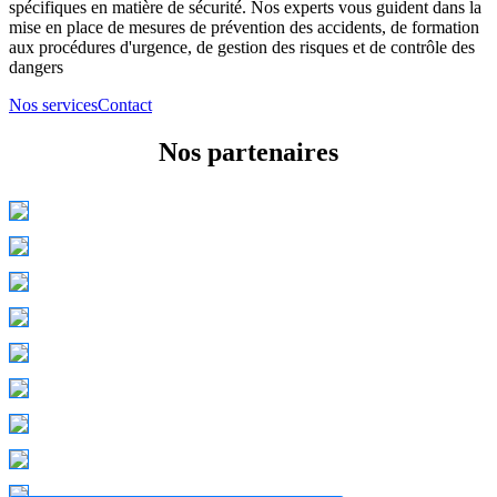
spécifiques en matière de sécurité. Nos experts vous guident dans la
mise en place de mesures de prévention des accidents, de formation
aux procédures d'urgence, de gestion des risques et de contrôle des
dangers
Nos services
Contact
Nos partenaires