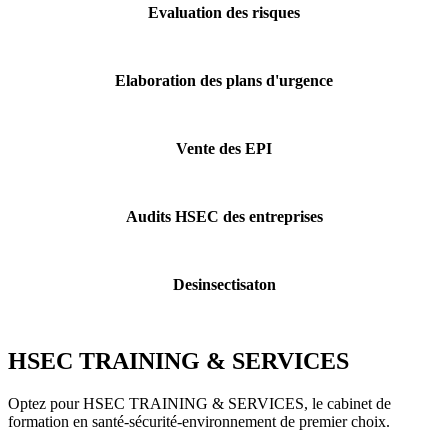
Evaluation des risques
Elaboration des plans d'urgence
Vente des EPI
Audits HSEC des entreprises
Desinsectisaton
HSEC TRAINING & SERVICES
Optez pour HSEC TRAINING & SERVICES, le cabinet de
formation en santé-sécurité-environnement de premier choix.