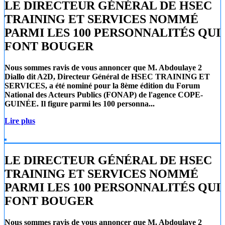
LE DIRECTEUR GÉNÉRAL DE HSEC
TRAINING ET SERVICES NOMMÉ
PARMI LES 100 PERSONNALITÉS QUI
FONT BOUGER
Nous sommes ravis de vous annoncer que
M. Abdoulaye 2
Diallo
dit A2D, Directeur Général de
HSEC TRAINING ET
SERVICES
, a été nominé pour la 8ème édition du Forum
National des Acteurs Publics (FONAP) de l'agence COPE-
GUINÉE. Il figure parmi les 100 personna...
Lire plus
LE DIRECTEUR GÉNÉRAL DE HSEC
TRAINING ET SERVICES NOMMÉ
PARMI LES 100 PERSONNALITÉS QUI
FONT BOUGER
Nous sommes ravis de vous annoncer que
M. Abdoulaye 2