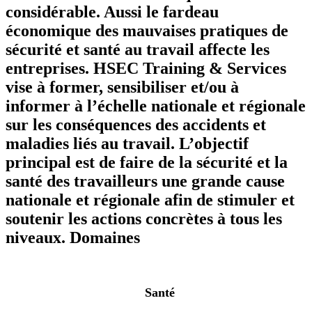
considérable. Aussi le fardeau
économique des mauvaises pratiques de
sécurité et santé au travail affecte les
entreprises. HSEC Training & Services
vise à former, sensibiliser et/ou à
informer à l’échelle nationale et régionale
sur les conséquences des accidents et
maladies liés au travail. L’objectif
principal est de faire de la sécurité et la
santé des travailleurs une grande cause
nationale et régionale afin de stimuler et
soutenir les actions concrètes à tous les
niveaux.
Domaines
Santé