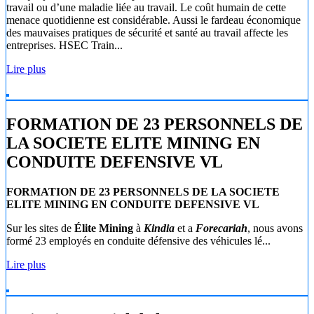
travail ou d’une maladie liée au travail. Le coût humain de cette
menace quotidienne est considérable. Aussi le fardeau économique
des mauvaises pratiques de sécurité et santé au travail affecte les
entreprises. HSEC Train...
Lire plus
FORMATION DE 23 PERSONNELS DE
LA SOCIETE ELITE MINING EN
CONDUITE DEFENSIVE VL
FORMATION DE 23 PERSONNELS DE LA SOCIETE
ELITE MINING EN CONDUITE DEFENSIVE VL
Sur les sites de
Élite Mining
à
Kindia
et a
Forecariah
, nous avons
formé 23 employés en conduite défensive des véhicules lé...
Lire plus