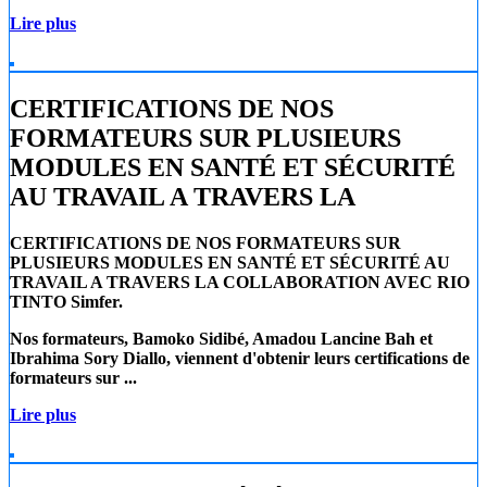
Lire plus
CERTIFICATIONS DE NOS
FORMATEURS SUR PLUSIEURS
MODULES EN SANTÉ ET SÉCURITÉ
AU TRAVAIL A TRAVERS LA
CERTIFICATIONS DE NOS FORMATEURS SUR
PLUSIEURS MODULES EN SANTÉ ET SÉCURITÉ AU
TRAVAIL A TRAVERS LA COLLABORATION AVEC RIO
TINTO Simfer.
Nos formateurs, Bamoko Sidibé, Amadou Lancine Bah et
Ibrahima Sory Diallo, viennent d'obtenir leurs certifications de
formateurs sur ...
Lire plus