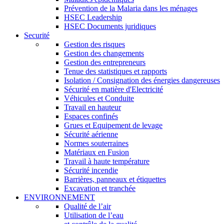
Prévention de la Malaria dans les ménages
HSEC Leadership
HSEC Documents juridiques
Securité
Gestion des risques
Gestion des changements
Gestion des entrepreneurs
Tenue des statistiques et rapports
Isolation / Consignation des énergies dangereuses
Sécurité en matière d'Electricité
Véhicules et Conduite
Travail en hauteur
Espaces confinés
Grues et Equipement de levage
Sécurité aérienne
Normes souterraines
Matériaux en Fusion
Travail à haute température
Sécurité incendie
Barrières, panneaux et étiquettes
Excavation et tranchée
ENVIRONNEMENT
Qualité de l’air
Utilisation de l’eau