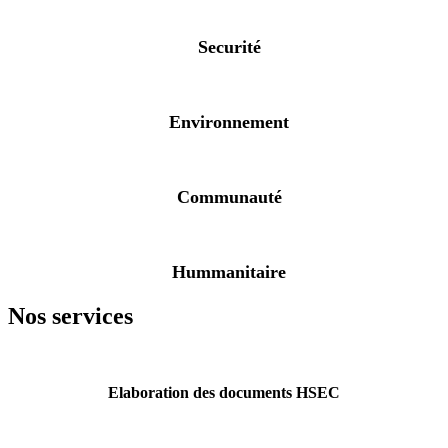
Securité
Environnement
Communauté
Hummanitaire
Nos services
Elaboration des documents HSEC