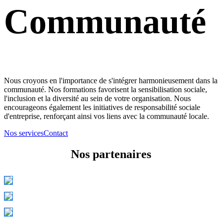
Communauté
Nous croyons en l'importance de s'intégrer harmonieusement dans la
communauté. Nos formations favorisent la sensibilisation sociale,
l'inclusion et la diversité au sein de votre organisation. Nous
encourageons également les initiatives de responsabilité sociale
d'entreprise, renforçant ainsi vos liens avec la communauté locale.
Nos services
Contact
Nos partenaires