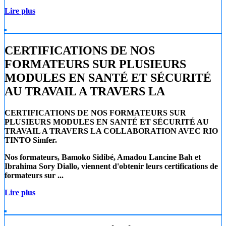
Lire plus
CERTIFICATIONS DE NOS
FORMATEURS SUR PLUSIEURS
MODULES EN SANTÉ ET SÉCURITÉ
AU TRAVAIL A TRAVERS LA
CERTIFICATIONS DE NOS FORMATEURS SUR
PLUSIEURS MODULES EN SANTÉ ET SÉCURITÉ AU
TRAVAIL A TRAVERS LA COLLABORATION AVEC RIO
TINTO Simfer.
Nos formateurs, Bamoko Sidibé, Amadou Lancine Bah et
Ibrahima Sory Diallo, viennent d'obtenir leurs certifications de
formateurs sur ...
Lire plus