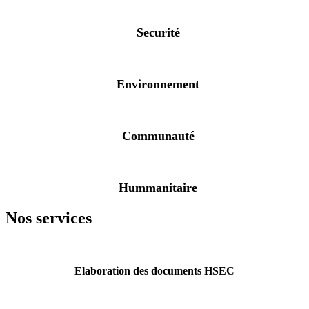
Securité
Environnement
Communauté
Hummanitaire
Nos services
Elaboration des documents HSEC