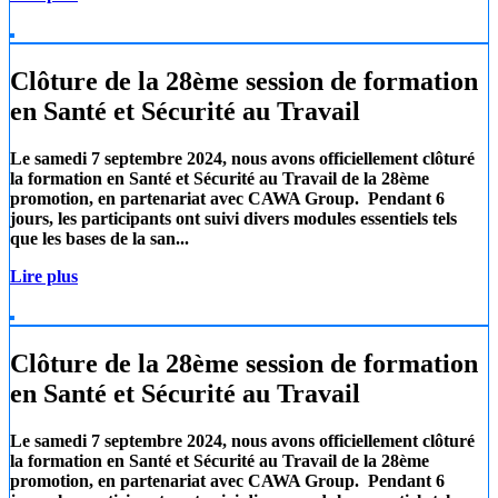
Clôture de la 28ème session de formation
en Santé et Sécurité au Travail
Le samedi 7 septembre 2024, nous avons officiellement clôturé
la formation en Santé et Sécurité au Travail de la 28ème
promotion, en partenariat avec
CAWA Group.
Pendant 6
jours, les participants ont suivi divers modules essentiels tels
que les
bases de la san...
Lire plus
Clôture de la 28ème session de formation
en Santé et Sécurité au Travail
Le samedi 7 septembre 2024, nous avons officiellement clôturé
la formation en Santé et Sécurité au Travail de la 28ème
promotion, en partenariat avec
CAWA Group.
Pendant 6