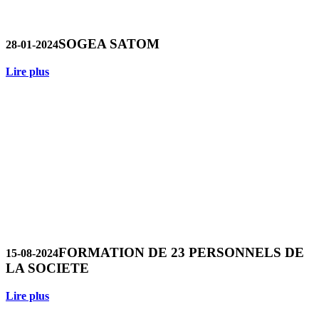
SOGEA SATOM
28-01-2024
Lire plus
FORMATION DE 23 PERSONNELS DE
15-08-2024
LA SOCIETE
Lire plus