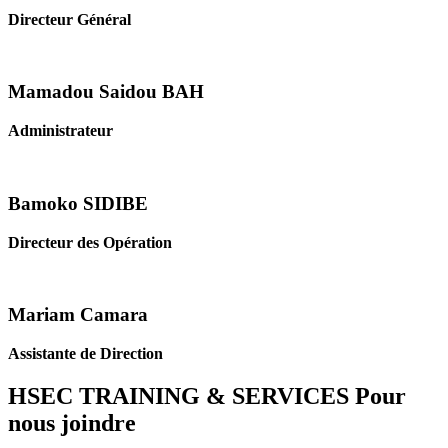
Directeur Général
Mamadou Saidou BAH
Administrateur
Bamoko SIDIBE
Directeur des Opération
Mariam Camara
Assistante de Direction
HSEC TRAINING & SERVICES
Pour
nous joindre