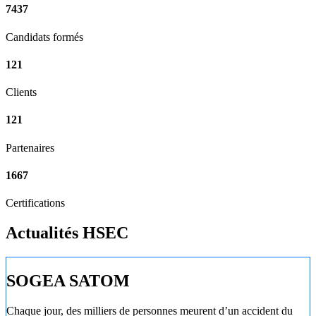
7437
Candidats formés
121
Clients
121
Partenaires
1667
Certifications
Actualités HSEC
SOGEA SATOM
Chaque jour, des milliers de personnes meurent d’un accident du