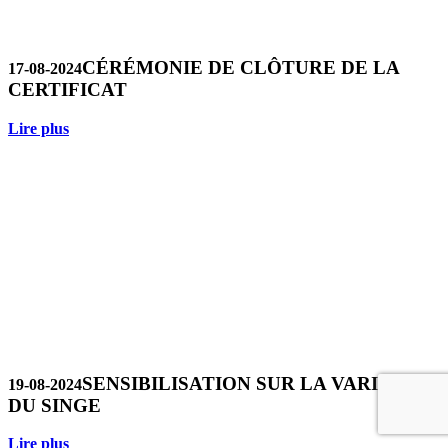
CÉRÉMONIE DE CLÔTURE DE LA
17-08-2024
CERTIFICAT
Lire plus
SENSIBILISATION SUR LA VARIOLE
19-08-2024
DU SINGE
Lire plus