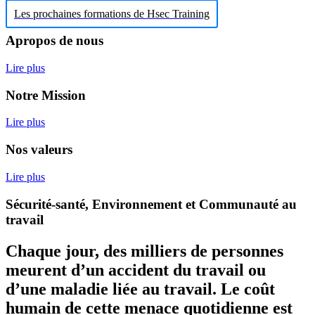
Les prochaines formations de Hsec Training
Apropos de nous
Lire plus
Notre Mission
Lire plus
Nos valeurs
Lire plus
Sécurité-santé, Environnement et Communauté au
travail
Chaque jour, des milliers de personnes
meurent d’un accident du travail ou
d’une maladie liée au travail. Le coût
humain de cette menace quotidienne est