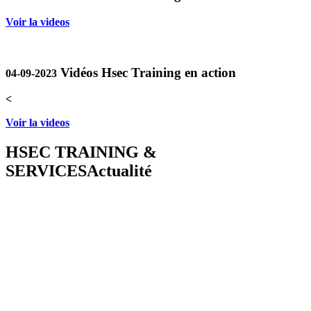
Voir la videos
Vidéos Hsec Training en action
04-09-2023
<
Voir la videos
HSEC TRAINING &
SERVICES
Actualité