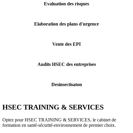
Evaluation des risques
Elaboration des plans d'urgence
Vente des EPI
Audits HSEC des entreprises
Desinsectisaton
HSEC TRAINING & SERVICES
Optez pour HSEC TRAINING & SERVICES, le cabinet de
formation en santé-sécurité-environnement de premier choix.