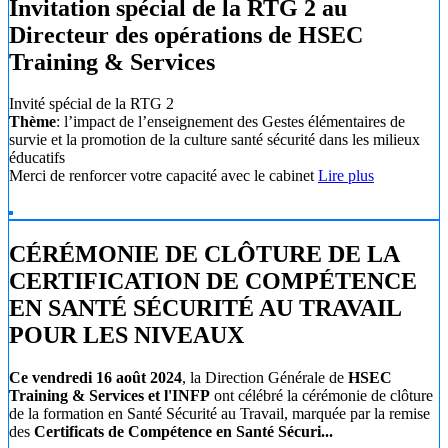
Invitation spécial de la RTG 2 au
Directeur des opérations de HSEC
Training & Services
Invité spécial de la RTG 2
Thème
: l’impact de l’enseignement des Gestes élémentaires de
survie et la promotion de la culture santé sécurité dans les milieux
éducatifs
Merci de renforcer votre capacité avec le cabinet
Lire plus
CÉRÉMONIE DE CLÔTURE DE LA
CERTIFICATION DE COMPÉTENCE
EN SANTÉ SÉCURITÉ AU TRAVAIL
POUR LES NIVEAUX
Ce vendredi 16 août 2024
, la Direction Générale de
HSEC
Training & Services et l'INFP
ont célébré la cérémonie de clôture
de la formation en Santé Sécurité au Travail, marquée par la remise
des
Certificats de Compétence en Santé Sécuri...