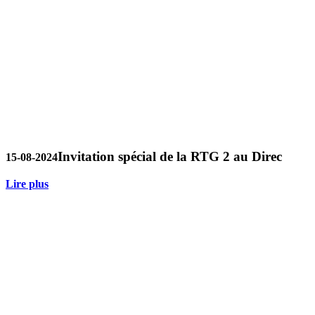
Invitation spécial de la RTG 2 au Direc
15-08-2024
Lire plus