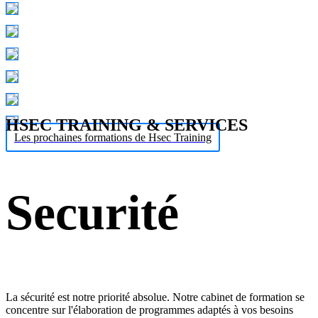
HSEC TRAINING & SERVICES
Les prochaines formations de Hsec Training
Securité
La sécurité est notre priorité absolue. Notre cabinet de formation se
concentre sur l'élaboration de programmes adaptés à vos besoins