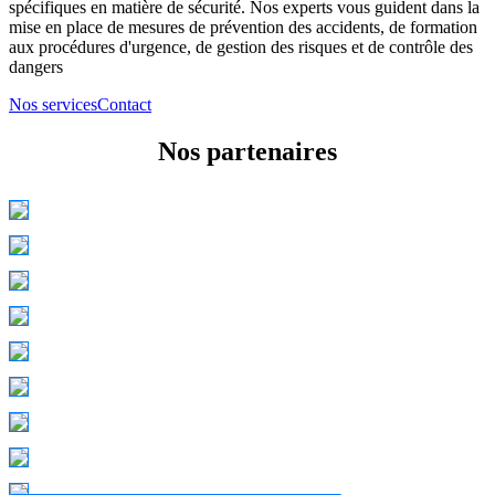
spécifiques en matière de sécurité. Nos experts vous guident dans la
mise en place de mesures de prévention des accidents, de formation
aux procédures d'urgence, de gestion des risques et de contrôle des
dangers
Nos services
Contact
Nos partenaires