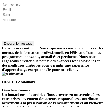
L'excellence continue : Nous aspirons à constamment élever les
normes de la formation professionnelle en HSE en offrant des
programmes innovants, actualisés et pertinents. Nous nous
engageons à rester à la pointe des avancées technologiques et
des meilleures pratiques pour garantir une expérience
d'apprentissage exceptionnelle pour nos clients.
DIALLO Abdoulaye
Directeur Général
Un impact positif durable : Nous croyons en un avenir où les
entreprises deviennent des acteurs responsables, contribuant
activement à la préservation de l'environnement et au bien-être