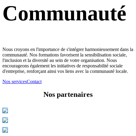
Communauté
Nous croyons en l'importance de s'intégrer harmonieusement dans la
communauté. Nos formations favorisent la sensibilisation sociale,
l'inclusion et la diversité au sein de votre organisation. Nous
encourageons également les initiatives de responsabilité sociale
d'entreprise, renforçant ainsi vos liens avec la communauté locale.
Nos services
Contact
Nos partenaires