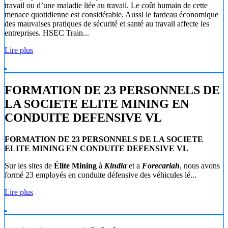
travail ou d’une maladie liée au travail. Le coût humain de cette
menace quotidienne est considérable. Aussi le fardeau économique
des mauvaises pratiques de sécurité et santé au travail affecte les
entreprises. HSEC Train...
Lire plus
FORMATION DE 23 PERSONNELS DE
LA SOCIETE ELITE MINING EN
CONDUITE DEFENSIVE VL
FORMATION DE 23 PERSONNELS DE LA SOCIETE
ELITE MINING EN CONDUITE DEFENSIVE VL
Sur les sites de
Élite Mining
à
Kindia
et a
Forecariah
, nous avons
formé 23 employés en conduite défensive des véhicules lé...
Lire plus