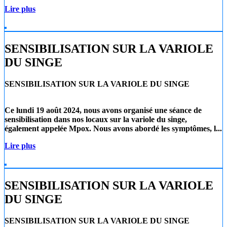
Lire plus
SENSIBILISATION SUR LA VARIOLE
DU SINGE
SENSIBILISATION SUR LA VARIOLE DU SINGE
Ce lundi 19 août 2024
, nous avons organisé une séance de
sensibilisation dans nos locaux sur la
variole du singe
,
également appelée
Mpox
. Nous avons abordé les symptômes, l...
Lire plus
SENSIBILISATION SUR LA VARIOLE
DU SINGE
SENSIBILISATION SUR LA VARIOLE DU SINGE