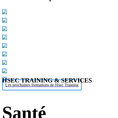
HSEC TRAINING & SERVICES
Les prochaines formations de Hsec Training
Santé