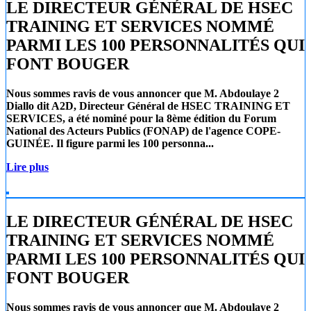
LE DIRECTEUR GÉNÉRAL DE HSEC
TRAINING ET SERVICES NOMMÉ
PARMI LES 100 PERSONNALITÉS QUI
FONT BOUGER
Nous sommes ravis de vous annoncer que
M. Abdoulaye 2
Diallo
dit A2D, Directeur Général de
HSEC TRAINING ET
SERVICES
, a été nominé pour la 8ème édition du Forum
National des Acteurs Publics (FONAP) de l'agence COPE-
GUINÉE. Il figure parmi les 100 personna...
Lire plus
LE DIRECTEUR GÉNÉRAL DE HSEC
TRAINING ET SERVICES NOMMÉ
PARMI LES 100 PERSONNALITÉS QUI
FONT BOUGER
Nous sommes ravis de vous annoncer que
M. Abdoulaye 2