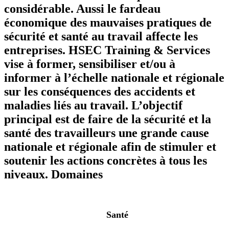
considérable. Aussi le fardeau
économique des mauvaises pratiques de
sécurité et santé au travail affecte les
entreprises. HSEC Training & Services
vise à former, sensibiliser et/ou à
informer à l’échelle nationale et régionale
sur les conséquences des accidents et
maladies liés au travail. L’objectif
principal est de faire de la sécurité et la
santé des travailleurs une grande cause
nationale et régionale afin de stimuler et
soutenir les actions concrètes à tous les
niveaux.
Domaines
Santé