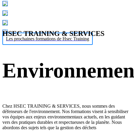
HSEC TRAINING & SERVICES
Les prochaines formations de Hsec Training
Environnemen
Chez HSEC TRAINING & SERVICES, nous sommes des
défenseurs de l'environnement. Nos formations visent à sensibiliser
vos équipes aux enjeux environnementaux actuels, en les guidant
vers des pratiques durables et respectueuses de la planète. Nous
abordons des sujets tels que la gestion des déchets