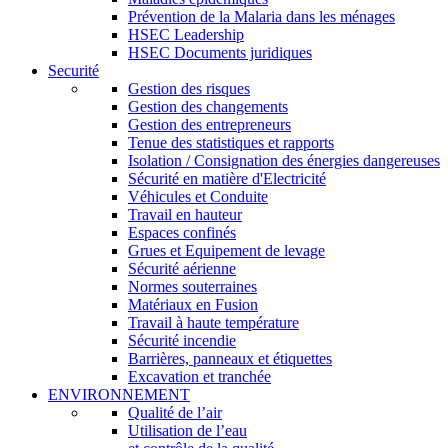
Prévention de la Malaria dans les ménages
HSEC Leadership
HSEC Documents juridiques
Securité
Gestion des risques
Gestion des changements
Gestion des entrepreneurs
Tenue des statistiques et rapports
Isolation / Consignation des énergies dangereuses
Sécurité en matière d'Electricité
Véhicules et Conduite
Travail en hauteur
Espaces confinés
Grues et Equipement de levage
Sécurité aérienne
Normes souterraines
Matériaux en Fusion
Travail à haute température
Sécurité incendie
Barrières, panneaux et étiquettes
Excavation et tranchée
ENVIRONNEMENT
Qualité de l’air
Utilisation de l’eau