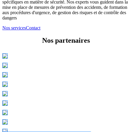
spécifiques en matière de sécurité. Nos experts vous guident dans la
mise en place de mesures de prévention des accidents, de formation
aux procédures d'urgence, de gestion des risques et de contrôle des
dangers
Nos services
Contact
Nos partenaires