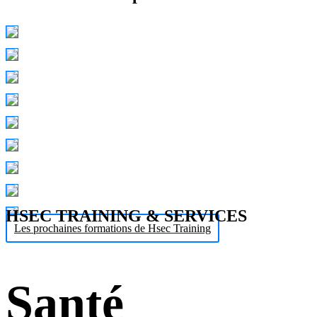
HSEC TRAINING & SERVICES
Les prochaines formations de Hsec Training
Santé