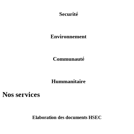
Securité
Environnement
Communauté
Hummanitaire
Nos services
Elaboration des documents HSEC