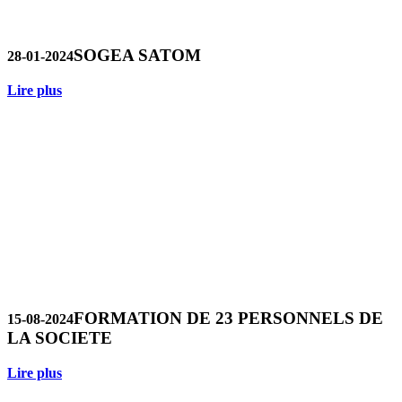
SOGEA SATOM
28-01-2024
Lire plus
FORMATION DE 23 PERSONNELS DE
15-08-2024
LA SOCIETE
Lire plus