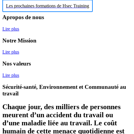
Les prochaines formations de Hsec Training
Apropos de nous
Lire plus
Notre Mission
Lire plus
Nos valeurs
Lire plus
Sécurité-santé, Environnement et Communauté au
travail
Chaque jour, des milliers de personnes
meurent d’un accident du travail ou
d’une maladie liée au travail. Le coût
humain de cette menace quotidienne est