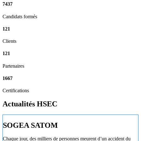
7437
Candidats formés
121
Clients
121
Partenaires
1667
Certifications
Actualités HSEC
SOGEA SATOM
Chaque jour, des milliers de personnes meurent d’un accident du