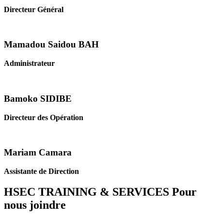
Directeur Général
Mamadou Saidou BAH
Administrateur
Bamoko SIDIBE
Directeur des Opération
Mariam Camara
Assistante de Direction
HSEC TRAINING & SERVICES
Pour
nous joindre