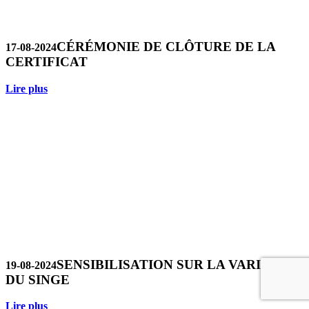
CÉRÉMONIE DE CLÔTURE DE LA
17-08-2024
CERTIFICAT
Lire plus
SENSIBILISATION SUR LA VARIOLE
19-08-2024
DU SINGE
Lire plus