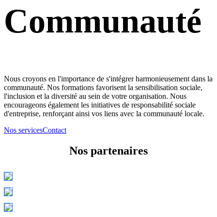
Communauté
Nous croyons en l'importance de s'intégrer harmonieusement dans la
communauté. Nos formations favorisent la sensibilisation sociale,
l'inclusion et la diversité au sein de votre organisation. Nous
encourageons également les initiatives de responsabilité sociale
d'entreprise, renforçant ainsi vos liens avec la communauté locale.
Nos services
Contact
Nos partenaires