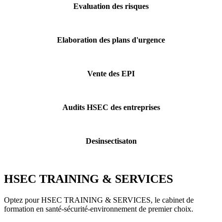
Evaluation des risques
Elaboration des plans d'urgence
Vente des EPI
Audits HSEC des entreprises
Desinsectisaton
HSEC TRAINING & SERVICES
Optez pour HSEC TRAINING & SERVICES, le cabinet de
formation en santé-sécurité-environnement de premier choix.