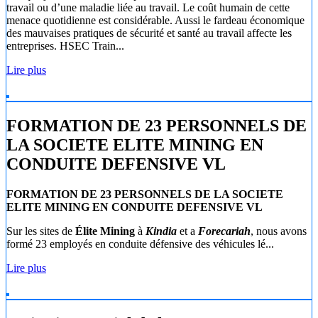
travail ou d’une maladie liée au travail. Le coût humain de cette
menace quotidienne est considérable. Aussi le fardeau économique
des mauvaises pratiques de sécurité et santé au travail affecte les
entreprises. HSEC Train...
Lire plus
FORMATION DE 23 PERSONNELS DE
LA SOCIETE ELITE MINING EN
CONDUITE DEFENSIVE VL
FORMATION DE 23 PERSONNELS DE LA SOCIETE
ELITE MINING EN CONDUITE DEFENSIVE VL
Sur les sites de
Élite Mining
à
Kindia
et a
Forecariah
, nous avons
formé 23 employés en conduite défensive des véhicules lé...
Lire plus