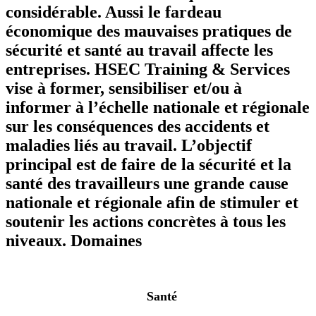
considérable. Aussi le fardeau
économique des mauvaises pratiques de
sécurité et santé au travail affecte les
entreprises. HSEC Training & Services
vise à former, sensibiliser et/ou à
informer à l’échelle nationale et régionale
sur les conséquences des accidents et
maladies liés au travail. L’objectif
principal est de faire de la sécurité et la
santé des travailleurs une grande cause
nationale et régionale afin de stimuler et
soutenir les actions concrètes à tous les
niveaux.
Domaines
Santé