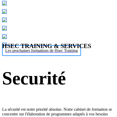
HSEC TRAINING & SERVICES
Les prochaines formations de Hsec Training
Securité
La sécurité est notre priorité absolue. Notre cabinet de formation se
concentre sur l'élaboration de programmes adaptés à vos besoins