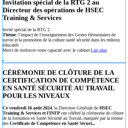
Invitation spécial de la RTG 2 au
Directeur des opérations de HSEC
Training & Services
Invité spécial de la RTG 2
Thème
: l’impact de l’enseignement des Gestes élémentaires de
survie et la promotion de la culture santé sécurité dans les milieux
éducatifs
Merci de renforcer votre capacité avec le cabinet
Lire plus
CÉRÉMONIE DE CLÔTURE DE LA
CERTIFICATION DE COMPÉTENCE
EN SANTÉ SÉCURITÉ AU TRAVAIL
POUR LES NIVEAUX
Ce vendredi 16 août 2024
, la Direction Générale de
HSEC
Training & Services et l'INFP
ont célébré la cérémonie de clôture
de la formation en Santé Sécurité au Travail, marquée par la remise
des
Certificats de Compétence en Santé Sécuri...