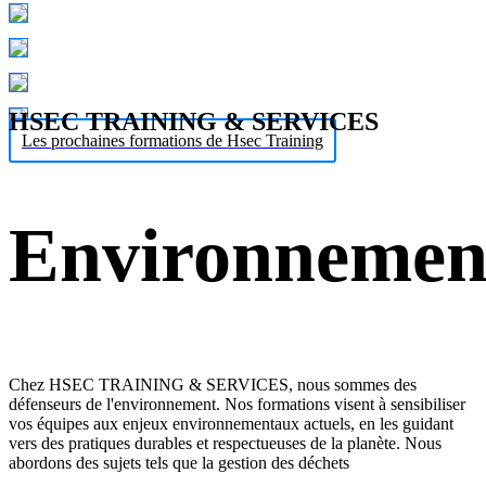
HSEC TRAINING & SERVICES
Les prochaines formations de Hsec Training
Environnemen
Chez HSEC TRAINING & SERVICES, nous sommes des
défenseurs de l'environnement. Nos formations visent à sensibiliser
vos équipes aux enjeux environnementaux actuels, en les guidant
vers des pratiques durables et respectueuses de la planète. Nous
abordons des sujets tels que la gestion des déchets