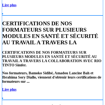
Lire plus
CERTIFICATIONS DE NOS
FORMATEURS SUR PLUSIEURS
MODULES EN SANTÉ ET SÉCURITÉ
AU TRAVAIL A TRAVERS LA
CERTIFICATIONS DE NOS FORMATEURS SUR
PLUSIEURS MODULES EN SANTÉ ET SÉCURITÉ AU
TRAVAIL A TRAVERS LA COLLABORATION AVEC RIO
TINTO Simfer.
Nos formateurs, Bamoko Sidibé, Amadou Lancine Bah et
Ibrahima Sory Diallo, viennent d'obtenir leurs certifications de
formateurs sur ...
Lire plus