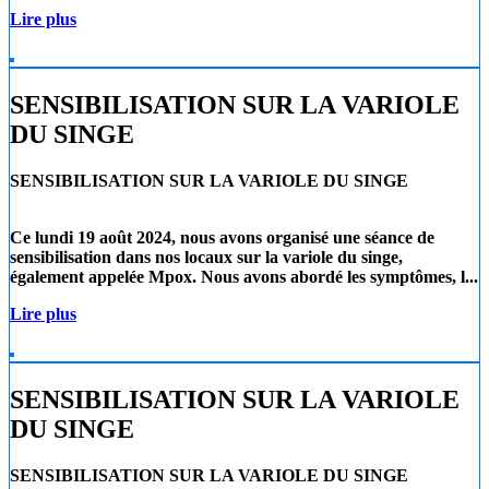
Lire plus
SENSIBILISATION SUR LA VARIOLE
DU SINGE
SENSIBILISATION SUR LA VARIOLE DU SINGE
Ce lundi 19 août 2024
, nous avons organisé une séance de
sensibilisation dans nos locaux sur la
variole du singe
,
également appelée
Mpox
. Nous avons abordé les symptômes, l...
Lire plus
SENSIBILISATION SUR LA VARIOLE
DU SINGE
SENSIBILISATION SUR LA VARIOLE DU SINGE