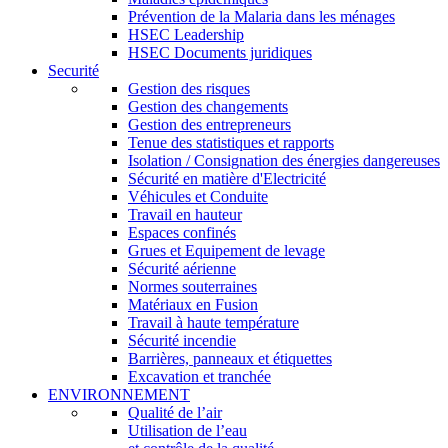
Prévention de la Malaria dans les ménages
HSEC Leadership
HSEC Documents juridiques
Securité
Gestion des risques
Gestion des changements
Gestion des entrepreneurs
Tenue des statistiques et rapports
Isolation / Consignation des énergies dangereuses
Sécurité en matière d'Electricité
Véhicules et Conduite
Travail en hauteur
Espaces confinés
Grues et Equipement de levage
Sécurité aérienne
Normes souterraines
Matériaux en Fusion
Travail à haute température
Sécurité incendie
Barrières, panneaux et étiquettes
Excavation et tranchée
ENVIRONNEMENT
Qualité de l’air
Utilisation de l’eau