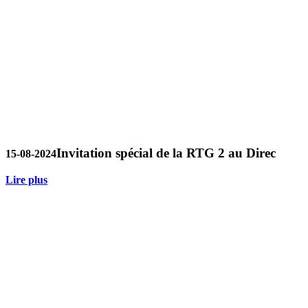
Invitation spécial de la RTG 2 au Direc
15-08-2024
Lire plus