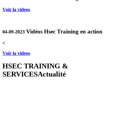
Voir la videos
Vidéos Hsec Training en action
04-09-2023
<
Voir la videos
HSEC TRAINING &
SERVICES
Actualité