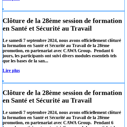
Clôture de la 28ème session de formation
en Santé et Sécurité au Travail
Le samedi 7 septembre 2024, nous avons officiellement clôturé
la formation en Santé et Sécurité au Travail de la 28ème
promotion, en partenariat avec
CAWA Group.
Pendant 6
jours, les participants ont suivi divers modules essentiels tels
que les
bases de la san...
Lire plus
Clôture de la 28ème session de formation
en Santé et Sécurité au Travail
Le samedi 7 septembre 2024, nous avons officiellement clôturé
la formation en Santé et Sécurité au Travail de la 28ème
promotion, en partenariat avec
CAWA Group.
Pendant 6