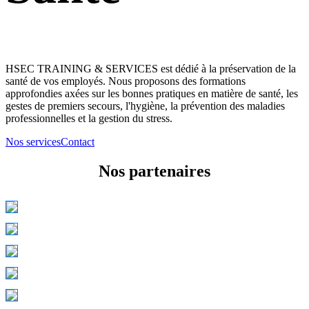
HSEC TRAINING & SERVICES est dédié à la préservation de la
santé de vos employés. Nous proposons des formations
approfondies axées sur les bonnes pratiques en matière de santé, les
gestes de premiers secours, l'hygiène, la prévention des maladies
professionnelles et la gestion du stress.
Nos services
Contact
Nos partenaires