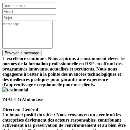
L'excellence continue : Nous aspirons à constamment élever les
normes de la formation professionnelle en HSE en offrant des
programmes innovants, actualisés et pertinents. Nous nous
engageons à rester à la pointe des avancées technologiques et
des meilleures pratiques pour garantir une expérience
d'apprentissage exceptionnelle pour nos clients.
DIALLO Abdoulaye
Directeur Général
Un impact positif durable : Nous croyons en un avenir où les
entreprises deviennent des acteurs responsables, contribuant
activement à la préservation de l'environnement et au bien-être