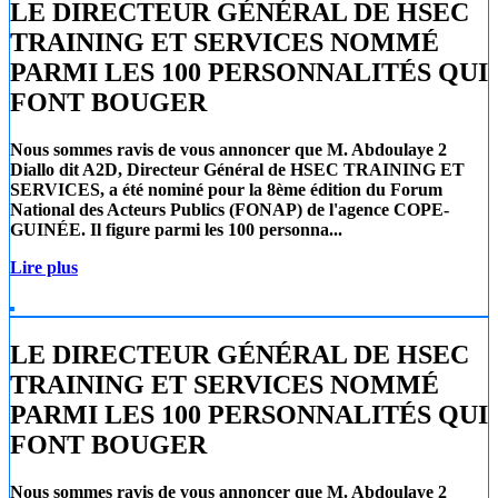
LE DIRECTEUR GÉNÉRAL DE HSEC
TRAINING ET SERVICES NOMMÉ
PARMI LES 100 PERSONNALITÉS QUI
FONT BOUGER
Nous sommes ravis de vous annoncer que
M. Abdoulaye 2
Diallo
dit A2D, Directeur Général de
HSEC TRAINING ET
SERVICES
, a été nominé pour la 8ème édition du Forum
National des Acteurs Publics (FONAP) de l'agence COPE-
GUINÉE. Il figure parmi les 100 personna...
Lire plus
LE DIRECTEUR GÉNÉRAL DE HSEC
TRAINING ET SERVICES NOMMÉ
PARMI LES 100 PERSONNALITÉS QUI
FONT BOUGER
Nous sommes ravis de vous annoncer que
M. Abdoulaye 2