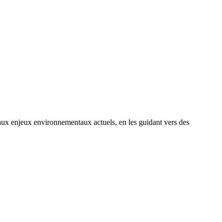
 enjeux environnementaux actuels, en les guidant vers des