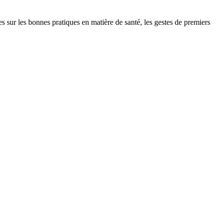
r les bonnes pratiques en matière de santé, les gestes de premiers