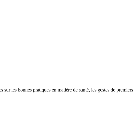
r les bonnes pratiques en matière de santé, les gestes de premiers