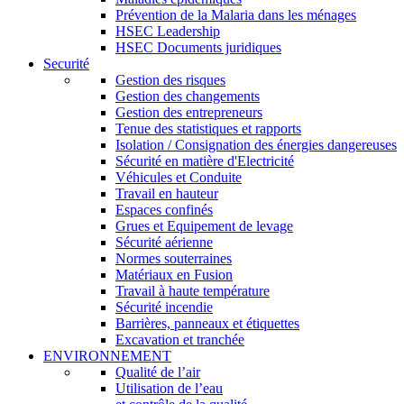
Prévention de la Malaria dans les ménages
HSEC Leadership
HSEC Documents juridiques
Securité
Gestion des risques
Gestion des changements
Gestion des entrepreneurs
Tenue des statistiques et rapports
Isolation / Consignation des énergies dangereuses
Sécurité en matière d'Electricité
Véhicules et Conduite
Travail en hauteur
Espaces confinés
Grues et Equipement de levage
Sécurité aérienne
Normes souterraines
Matériaux en Fusion
Travail à haute température
Sécurité incendie
Barrières, panneaux et étiquettes
Excavation et tranchée
ENVIRONNEMENT
Qualité de l’air
Utilisation de l’eau