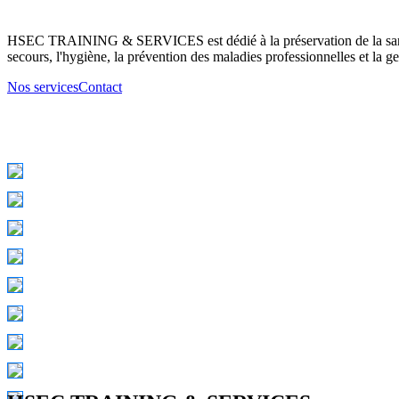
HSEC TRAINING & SERVICES est dédié à la préservation de la santé d
secours, l'hygiène, la prévention des maladies professionnelles et la ge
Nos services
Contact