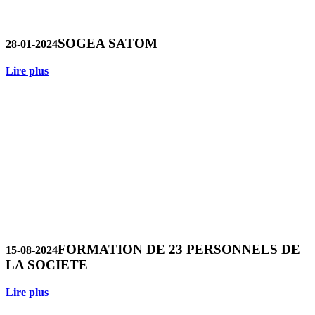
SOGEA SATOM
28-01-2024
Lire plus
FORMATION DE 23 PERSONNELS DE
15-08-2024
LA SOCIETE
Lire plus