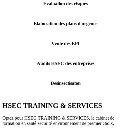
Evaluation des risques
Elaboration des plans d'urgence
Vente des EPI
Audits HSEC des entreprises
Desinsectisaton
HSEC TRAINING & SERVICES
Optez pour HSEC TRAINING & SERVICES, le cabinet de
formation en santé-sécurité-environnement de premier choix.