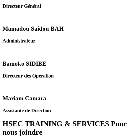
Directeur Général
Mamadou Saidou BAH
Administrateur
Bamoko SIDIBE
Directeur des Opération
Mariam Camara
Assistante de Direction
HSEC TRAINING & SERVICES
Pour
nous joindre