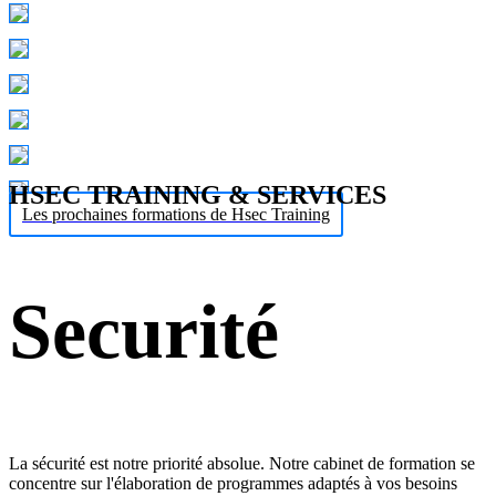
HSEC TRAINING & SERVICES
Les prochaines formations de Hsec Training
Securité
La sécurité est notre priorité absolue. Notre cabinet de formation se
concentre sur l'élaboration de programmes adaptés à vos besoins