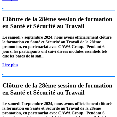
Clôture de la 28ème session de formation
en Santé et Sécurité au Travail
Le samedi 7 septembre 2024, nous avons officiellement clôturé
la formation en Santé et Sécurité au Travail de la 28ème
promotion, en partenariat avec
CAWA Group.
Pendant 6
jours, les participants ont suivi divers modules essentiels tels
que les
bases de la san...
Lire plus
Clôture de la 28ème session de formation
en Santé et Sécurité au Travail
Le samedi 7 septembre 2024, nous avons officiellement clôturé
la formation en Santé et Sécurité au Travail de la 28ème
promotion, en partenariat avec
CAWA Group.
Pendant 6