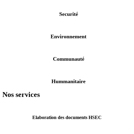
Securité
Environnement
Communauté
Hummanitaire
Nos services
Elaboration des documents HSEC