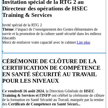
Invitation spécial de la RTG 2 au
Directeur des opérations de HSEC
Training & Services
Invité spécial de la RTG 2
Thème
: l’impact de l’enseignement des Gestes élémentaires de
survie et la promotion de la culture santé sécurité dans les milieux
éducatifs
Merci de renforcer votre capacité avec le cabinet
Lire plus
CÉRÉMONIE DE CLÔTURE DE LA
CERTIFICATION DE COMPÉTENCE
EN SANTÉ SÉCURITÉ AU TRAVAIL
POUR LES NIVEAUX
Ce vendredi 16 août 2024
, la Direction Générale de
HSEC
Training & Services et l'INFP
ont célébré la cérémonie de clôture
de la formation en Santé Sécurité au Travail, marquée par la remise
des
Certificats de Compétence en Santé Sécuri...