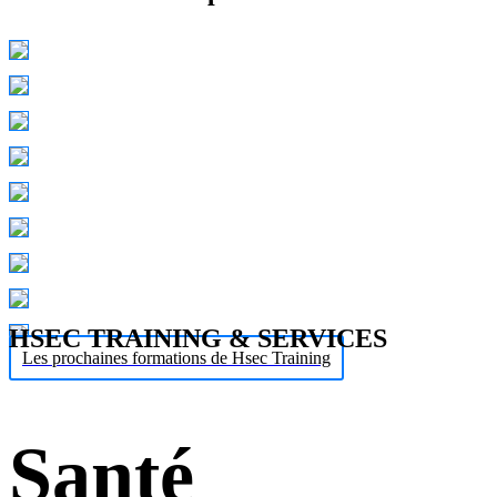
HSEC TRAINING & SERVICES
Les prochaines formations de Hsec Training
Santé