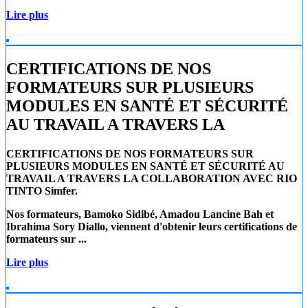
Lire plus
CERTIFICATIONS DE NOS
FORMATEURS SUR PLUSIEURS
MODULES EN SANTÉ ET SÉCURITÉ
AU TRAVAIL A TRAVERS LA
CERTIFICATIONS DE NOS FORMATEURS SUR
PLUSIEURS MODULES EN SANTÉ ET SÉCURITÉ AU
TRAVAIL A TRAVERS LA COLLABORATION AVEC RIO
TINTO Simfer.
Nos formateurs, Bamoko Sidibé, Amadou Lancine Bah et
Ibrahima Sory Diallo, viennent d'obtenir leurs certifications de
formateurs sur ...
Lire plus