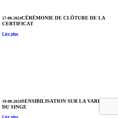
CÉRÉMONIE DE CLÔTURE DE LA
17-08-2024
CERTIFICAT
Lire plus
SENSIBILISATION SUR LA VARIOLE
19-08-2024
DU SINGE
Lire plus