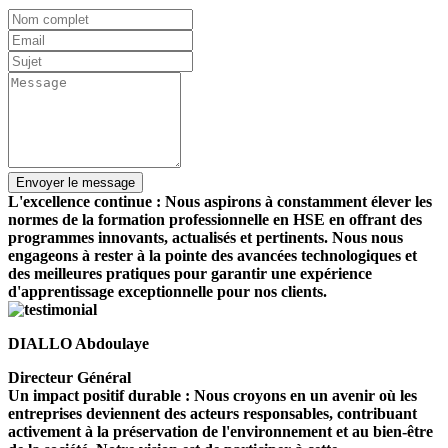
L'excellence continue : Nous aspirons à constamment élever les
normes de la formation professionnelle en HSE en offrant des
programmes innovants, actualisés et pertinents. Nous nous
engageons à rester à la pointe des avancées technologiques et
des meilleures pratiques pour garantir une expérience
d'apprentissage exceptionnelle pour nos clients.
DIALLO Abdoulaye
Directeur Général
Un impact positif durable : Nous croyons en un avenir où les
entreprises deviennent des acteurs responsables, contribuant
activement à la préservation de l'environnement et au bien-être