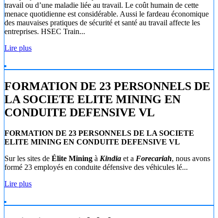
travail ou d’une maladie liée au travail. Le coût humain de cette
menace quotidienne est considérable. Aussi le fardeau économique
des mauvaises pratiques de sécurité et santé au travail affecte les
entreprises. HSEC Train...
Lire plus
FORMATION DE 23 PERSONNELS DE
LA SOCIETE ELITE MINING EN
CONDUITE DEFENSIVE VL
FORMATION DE 23 PERSONNELS DE LA SOCIETE
ELITE MINING EN CONDUITE DEFENSIVE VL
Sur les sites de
Élite Mining
à
Kindia
et a
Forecariah
, nous avons
formé 23 employés en conduite défensive des véhicules lé...
Lire plus