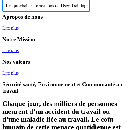
Les prochaines formations de Hsec Training
Apropos de nous
Lire plus
Notre Mission
Lire plus
Nos valeurs
Lire plus
Sécurité-santé, Environnement et Communauté au
travail
Chaque jour, des milliers de personnes
meurent d’un accident du travail ou
d’une maladie liée au travail. Le coût
humain de cette menace quotidienne est