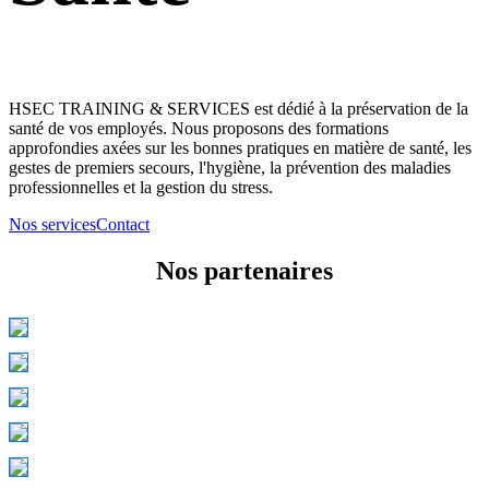
HSEC TRAINING & SERVICES est dédié à la préservation de la
santé de vos employés. Nous proposons des formations
approfondies axées sur les bonnes pratiques en matière de santé, les
gestes de premiers secours, l'hygiène, la prévention des maladies
professionnelles et la gestion du stress.
Nos services
Contact
Nos partenaires