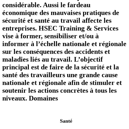
considérable. Aussi le fardeau
économique des mauvaises pratiques de
sécurité et santé au travail affecte les
entreprises. HSEC Training & Services
vise à former, sensibiliser et/ou à
informer à l’échelle nationale et régionale
sur les conséquences des accidents et
maladies liés au travail. L’objectif
principal est de faire de la sécurité et la
santé des travailleurs une grande cause
nationale et régionale afin de stimuler et
soutenir les actions concrètes à tous les
niveaux.
Domaines
Santé