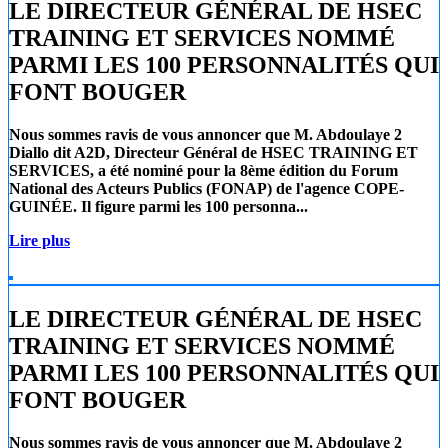
LE DIRECTEUR GÉNÉRAL DE HSEC
TRAINING ET SERVICES NOMMÉ
PARMI LES 100 PERSONNALITÉS QUI
FONT BOUGER
Nous sommes ravis de vous annoncer que
M. Abdoulaye 2
Diallo
dit A2D, Directeur Général de
HSEC TRAINING ET
SERVICES
, a été nominé pour la 8ème édition du Forum
National des Acteurs Publics (FONAP) de l'agence COPE-
GUINÉE. Il figure parmi les 100 personna...
Lire plus
LE DIRECTEUR GÉNÉRAL DE HSEC
TRAINING ET SERVICES NOMMÉ
PARMI LES 100 PERSONNALITÉS QUI
FONT BOUGER
Nous sommes ravis de vous annoncer que
M. Abdoulaye 2