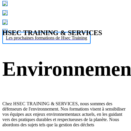
HSEC TRAINING & SERVICES
Les prochaines formations de Hsec Training
Environnemen
Chez HSEC TRAINING & SERVICES, nous sommes des
défenseurs de l'environnement. Nos formations visent à sensibiliser
vos équipes aux enjeux environnementaux actuels, en les guidant
vers des pratiques durables et respectueuses de la planète. Nous
abordons des sujets tels que la gestion des déchets