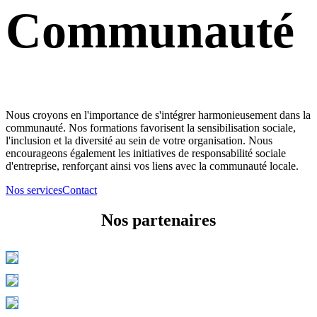
Communauté
Nous croyons en l'importance de s'intégrer harmonieusement dans la
communauté. Nos formations favorisent la sensibilisation sociale,
l'inclusion et la diversité au sein de votre organisation. Nous
encourageons également les initiatives de responsabilité sociale
d'entreprise, renforçant ainsi vos liens avec la communauté locale.
Nos services
Contact
Nos partenaires