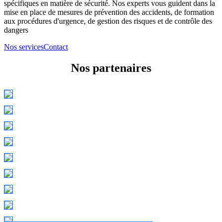
spécifiques en matière de sécurité. Nos experts vous guident dans la
mise en place de mesures de prévention des accidents, de formation
aux procédures d'urgence, de gestion des risques et de contrôle des
dangers
Nos services
Contact
Nos partenaires