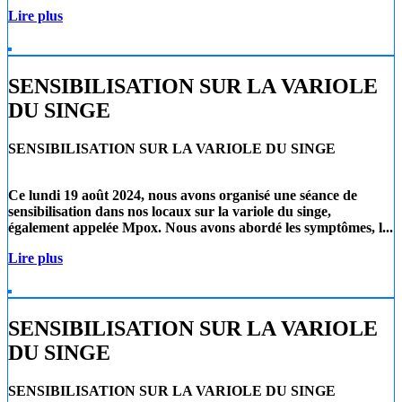
Lire plus
SENSIBILISATION SUR LA VARIOLE
DU SINGE
SENSIBILISATION SUR LA VARIOLE DU SINGE
Ce lundi 19 août 2024
, nous avons organisé une séance de
sensibilisation dans nos locaux sur la
variole du singe
,
également appelée
Mpox
. Nous avons abordé les symptômes, l...
Lire plus
SENSIBILISATION SUR LA VARIOLE
DU SINGE
SENSIBILISATION SUR LA VARIOLE DU SINGE