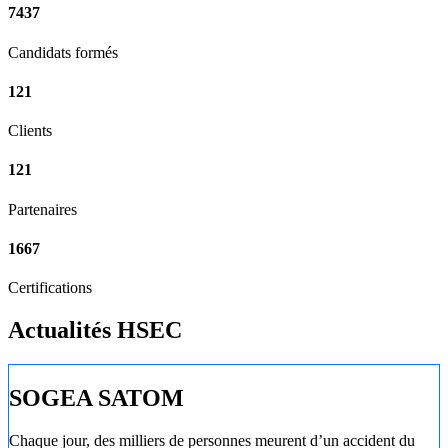
7437
Candidats formés
121
Clients
121
Partenaires
1667
Certifications
Actualités HSEC
SOGEA SATOM
Chaque jour, des milliers de personnes meurent d’un accident du