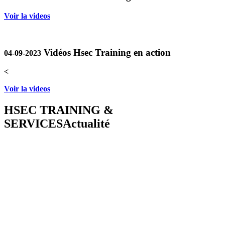
Voir la videos
Vidéos Hsec Training en action
04-09-2023
<
Voir la videos
HSEC TRAINING &
SERVICES
Actualité