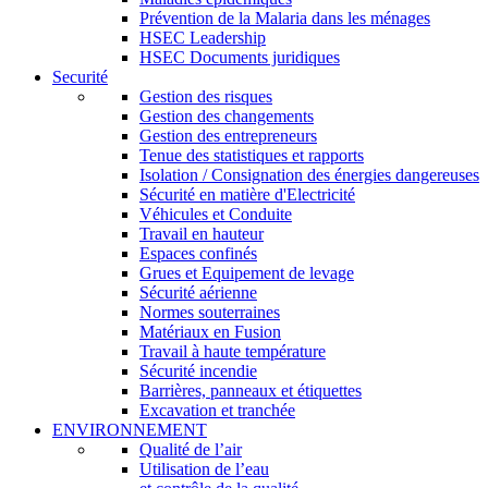
Prévention de la Malaria dans les ménages
HSEC Leadership
HSEC Documents juridiques
Securité
Gestion des risques
Gestion des changements
Gestion des entrepreneurs
Tenue des statistiques et rapports
Isolation / Consignation des énergies dangereuses
Sécurité en matière d'Electricité
Véhicules et Conduite
Travail en hauteur
Espaces confinés
Grues et Equipement de levage
Sécurité aérienne
Normes souterraines
Matériaux en Fusion
Travail à haute température
Sécurité incendie
Barrières, panneaux et étiquettes
Excavation et tranchée
ENVIRONNEMENT
Qualité de l’air
Utilisation de l’eau