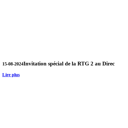
Invitation spécial de la RTG 2 au Direc
15-08-2024
Lire plus