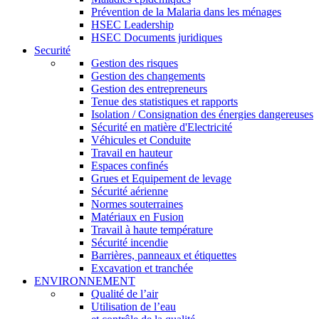
Prévention de la Malaria dans les ménages
HSEC Leadership
HSEC Documents juridiques
Securité
Gestion des risques
Gestion des changements
Gestion des entrepreneurs
Tenue des statistiques et rapports
Isolation / Consignation des énergies dangereuses
Sécurité en matière d'Electricité
Véhicules et Conduite
Travail en hauteur
Espaces confinés
Grues et Equipement de levage
Sécurité aérienne
Normes souterraines
Matériaux en Fusion
Travail à haute température
Sécurité incendie
Barrières, panneaux et étiquettes
Excavation et tranchée
ENVIRONNEMENT
Qualité de l’air
Utilisation de l’eau