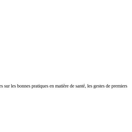
r les bonnes pratiques en matière de santé, les gestes de premiers