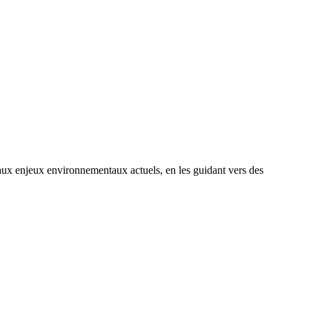
 enjeux environnementaux actuels, en les guidant vers des