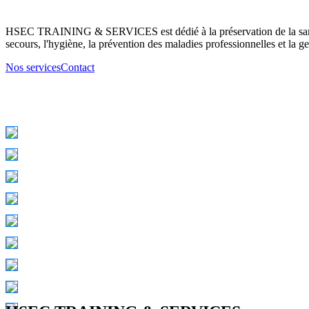
HSEC TRAINING & SERVICES est dédié à la préservation de la santé d
secours, l'hygiène, la prévention des maladies professionnelles et la ge
Nos services
Contact