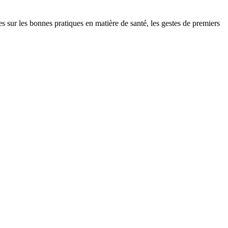
r les bonnes pratiques en matière de santé, les gestes de premiers